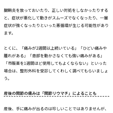
腱鞘炎を放っておいたり、正しい対処をしなかったりする
と、症状が悪化して動きがスムーズでなくなったり、一層
症状が強くなったりといった悪循環が生じる可能性があり
ます。
とくに、「痛みが2週間以上続いている」「ひどい痛みや
腫れがある」「患部を動かさなくても強い痛みがある」
「市販薬を1週間ほど使用してもよくならない」といった
場合は、整形外科を受診してくわしく調べてもらいましょ
う。
産後の関節の痛みは「関節リウマチ」によることも
産後、手に痛みが出るのは珍しいことではありませんが、