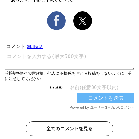
あります。予めご了承ください。
全てのコメントを見る