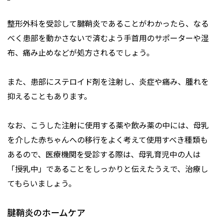
整形外科を受診して腱鞘炎であることがわかったら、なる
べく患部を動かさないで済むよう手首用のサポーターや湿
布、痛み止めなどが処方されるでしょう。
また、患部にステロイド剤を注射し、炎症や痛み、腫れを
抑えることもあります。
なお、こうした注射に使用する薬や飲み薬の中には、母乳
を介した赤ちゃんへの移行をよく考えて使用すべき種類も
あるので、医療機関を受診する際は、母乳育児中の人は
「授乳中」であることをしっかりと伝えたうえで、治療し
てもらいましょう。
腱鞘炎のホームケア