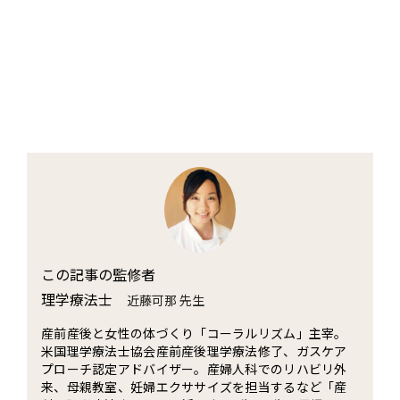
この記事の監修者
理学療法士
近藤可那 先生
産前産後と女性の体づくり「コーラルリズム」主宰。
米国理学療法士協会産前産後理学療法修了、ガスケア
プローチ認定アドバイザー。産婦人科でのリハビリ外
来、母親教室、妊婦エクササイズを担当するなど「産