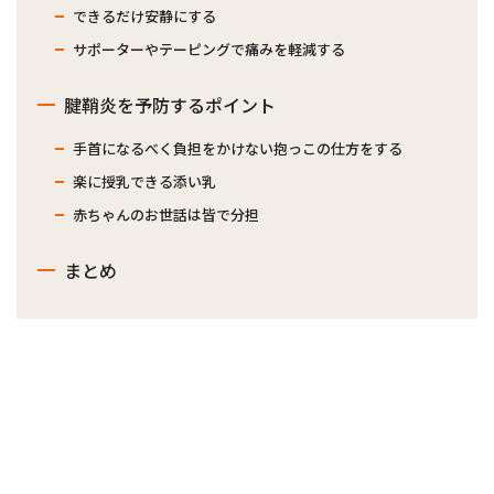
できるだけ安静にする
サポーターやテーピングで痛みを軽減する
腱鞘炎を予防するポイント
手首になるべく負担をかけない抱っこの仕方をする
楽に授乳できる添い乳
赤ちゃんのお世話は皆で分担
まとめ