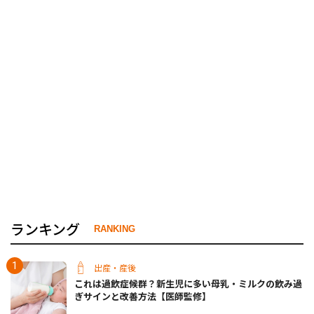
ランキング
RANKING
出産・産後
これは過飲症候群？新生児に多い母乳・ミルクの飲み過
ぎサインと改善方法【医師監修】