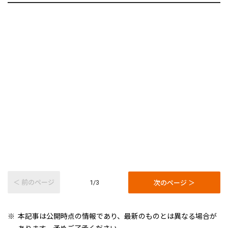
＜ 前のページ
次のページ ＞
1/3
本記事は公開時点の情報であり、最新のものとは異なる場合が