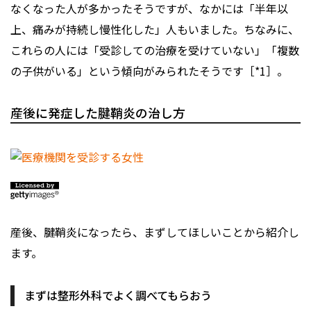
なくなった人が多かったそうですが、なかには「半年以
上、痛みが持続し慢性化した」人もいました。ちなみに、
これらの人には「受診しての治療を受けていない」「複数
の子供がいる」という傾向がみられたそうです［*1］。
産後に発症した腱鞘炎の治し方
産後、腱鞘炎になったら、まずしてほしいことから紹介し
ます。
まずは整形外科でよく調べてもらおう