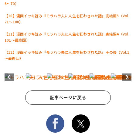
6～70）
【10】漫画イッキ読み『モラハラ夫に人生を狂わされた話』完結編3（Vol.
71～100）
【11】漫画イッキ読み『モラハラ夫に人生を狂わされた話』完結編4（Vol.
101～最終回）
【12】漫画イッキ読み『モラハラ夫に人生を狂わされた話』その後（Vol.1
～最終回）
記事ページに戻る