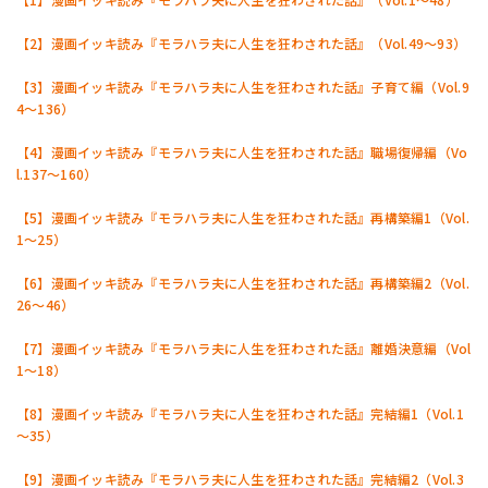
【2】漫画イッキ読み『モラハラ夫に人生を狂わされた話』（Vol.49～93）
【3】漫画イッキ読み『モラハラ夫に人生を狂わされた話』子育て編（Vol.9
4～136）
【4】漫画イッキ読み『モラハラ夫に人生を狂わされた話』職場復帰編（Vo
l.137～160）
【5】漫画イッキ読み『モラハラ夫に人生を狂わされた話』再構築編1（Vol.
1～25）
【6】漫画イッキ読み『モラハラ夫に人生を狂わされた話』再構築編2（Vol.
26～46）
【7】漫画イッキ読み『モラハラ夫に人生を狂わされた話』離婚決意編（Vol
1～18）
【8】漫画イッキ読み『モラハラ夫に人生を狂わされた話』完結編1（Vol.1
～35）
【9】漫画イッキ読み『モラハラ夫に人生を狂わされた話』完結編2（Vol.3