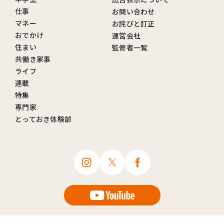
仕事
お問い合わせ
マネー
お詫びと訂正
おでかけ
運営会社
住まい
監修者一覧
共働き家事
ライフ
連載
特集
専門家
とっておき体験部