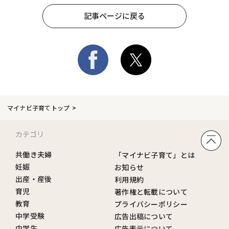
記事ページに戻る
マイナビ子育てトップ
カテゴリ
共働き夫婦
「マイナビ子育て」とは
妊娠
お知らせ
出産・産後
利用規約
育児
著作権と転載について
教育
プライバシーポリシー
中学受験
広告出稿について
中学生
広告表示について