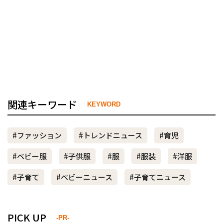
関連キーワード
KEYWORD
#ファッション
#トレンドニュース
#育児
#ベビー服
#子供服
#服
#服装
#洋服
#子育て
#ベビーニュース
#子育てニュース
PICK UP
-PR-