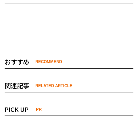
おすすめ
RECOMMEND
関連記事
RELATED ARTICLE
PICK UP
-PR-