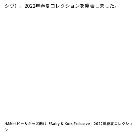
シヴ）」2022年春夏コレクションを発表しました。
H&Mベビー＆キッズ向け「Baby & Kids Exclusive」2022年春夏コレクショ
ン