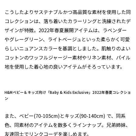
こうしたよりサステナブルかつ高品質な素材を使用した同
コレクションは、落ち着いたカラーリングと洗練されたデ
ザインが特徴。2022年春夏展開アイテムは、ラベンダー
やグレーグリーン、ライトベージュといった柔らかく可愛
らしいニュアンスカラーを基調としました。肌触りのよい
コットンのワッフルジャージー素材やリネン素材、パイル
地を使用した着心地の良いアイテムがそろっています。
H&Mベビー＆キッズ向け「Baby & Kids Exclusive」2022年春夏コレクショ
ン
また、ベビー(70-105cm)とキッズ(90-140cm) で、同系
色、同素材のアイテムを数多くラインナップ。兄弟姉妹、
友達同士でリンクコーデを楽しめます。