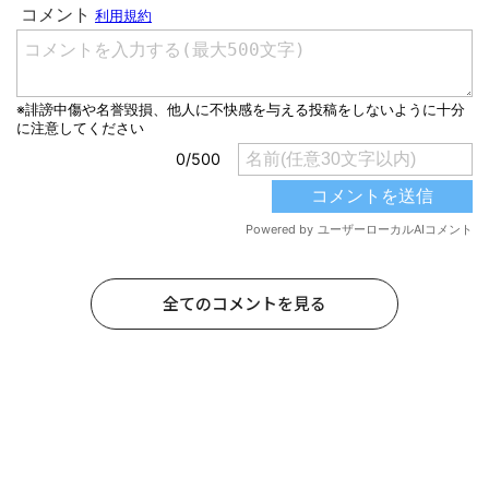
全てのコメントを見る