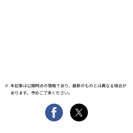
本記事は公開時点の情報であり、最新のものとは異なる場合が
あります。予めご了承ください。