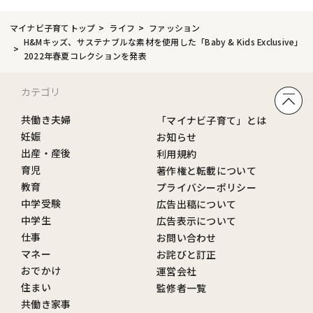
マイナビ子育てトップ
ライフ
ファッション
H&Mキッズ、サステナブルな素材を使用した「Baby & Kids Exclusive」
2022年春夏コレクションを発表
カテゴリ
共働き夫婦
「マイナビ子育て」とは
妊娠
お知らせ
出産・産後
利用規約
育児
著作権と転載について
教育
プライバシーポリシー
中学受験
広告出稿について
中学生
広告表示について
仕事
お問い合わせ
マネー
お詫びと訂正
おでかけ
運営会社
住まい
監修者一覧
共働き家事