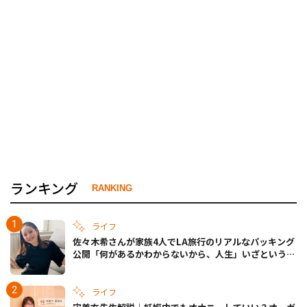
ランキング
RANKING
ライフ
佐々木希さんが家族4人でLA旅行のリアルなパッキング
公開「何があるかわからないから、人生」いざというと
きの備えも
ライフ