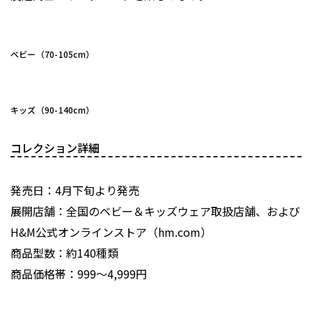
ベビー（70-105cm）
キッズ（90-140cm）
コレクション詳細
発売日：4月下旬より発売
展開店舗：全国のベビー＆キッズウェア取扱店舗、および
H&M公式オンラインストア（hm.com）
商品型数：約140種類
商品価格帯：999～4,999円