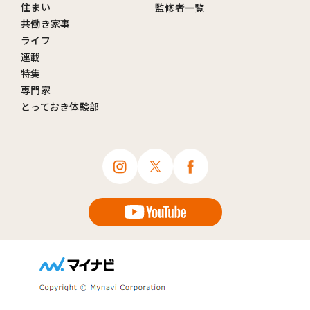
住まい
監修者一覧
共働き家事
ライフ
連載
特集
専門家
とっておき体験部