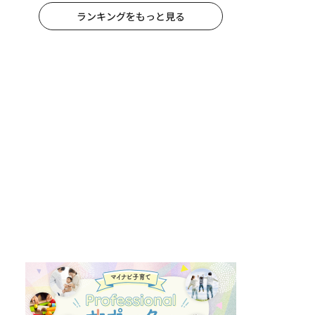
ランキングをもっと見る