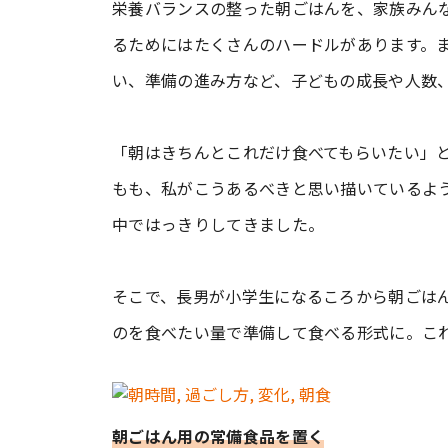
栄養バランスの整った朝ごはんを、家族みん
るためにはたくさんのハードルがあります。
い、準備の進み方など、子どもの成長や人数
「朝はきちんとこれだけ食べてもらいたい」
もも、私がこうあるべきと思い描いているよ
中ではっきりしてきました。
そこで、長男が小学生になるころから朝ごは
のを食べたい量で準備して食べる形式に。こ
朝ごはん用の常備食品を置く