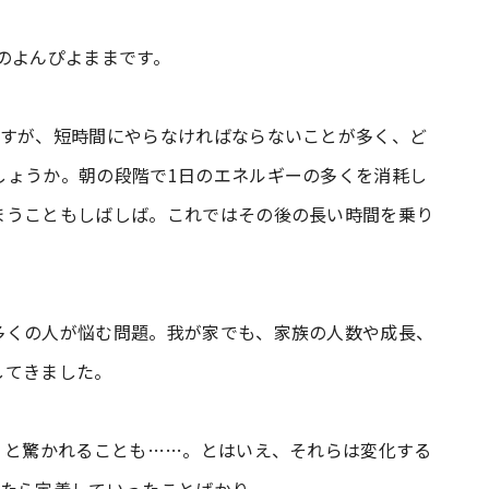
のよんぴよままです。
ますが、短時間にやらなければならないことが多く、ど
しょうか。朝の段階で1日のエネルギーの多くを消耗し
まうこともしばしば。これではその後の長い時間を乗り
多くの人が悩む問題。我が家でも、家族の人数や成長、
してきました。
」と驚かれることも……。とはいえ、それらは変化する