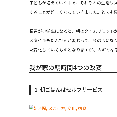
子どもが増えていく中で、それぞれの生活リ
することが難しくなっていきました。とても
長男が小学生になると、朝のタイムリミット
スタイルもだんだんと変わって、今の形にな
た変化していくものとなりますが、カギとな
我が家の朝時間4つの改変
1. 朝ごはんはセルフサービス