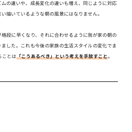
ズムの違いや、成長変化の違いも増え、同じように対応
思い描いているような朝の風景にはなりません。
が格段に早くなり、それに合わせるように我が家の朝の
りました。これも今後の家族の生活スタイルの変化でま
ることは
「こうあるべき」という考えを手放すこと
。