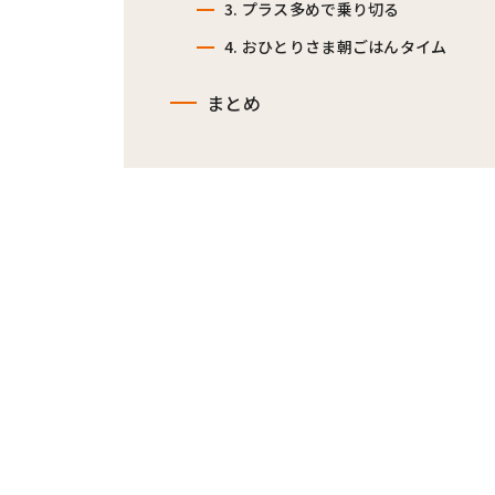
3. プラス多めで乗り切る
4. おひとりさま朝ごはんタイム
まとめ