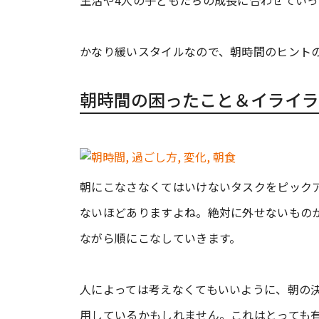
生活や4人の子どもたちの成長に合わせてい
かなり緩いスタイルなので、朝時間のヒント
朝時間の困ったこと＆イライラ
朝にこなさなくてはいけないタスクをピック
ないほどありますよね。絶対に外せないもの
ながら順にこなしていきます。
人によっては考えなくてもいいように、朝の
用しているかもしれません。これはとっても有