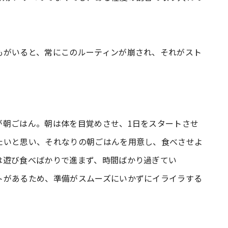
もがいると、常にこのルーティンが崩され、それがスト
が朝ごはん。朝は体を目覚めさせ、1日をスタートさせ
たいと思い、それなりの朝ごはんを用意し、食べさせよ
は遊び食べばかりで進まず、時間ばかり過ぎてい
トがあるため、準備がスムーズにいかずにイライラする