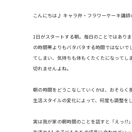
こんにちは♪ キャラ弁・フラワーケーキ講師
1日がスタートする朝。毎日のことではあり
の時間帯よりもバタバタする時間ではないで
てしまい、気持ちも体もくたくたになってし
切れませんよね。
朝の時間をどうこなしていくかは、おそらく
生活スタイルの変化によって、何度も調整を
実は我が家の朝時間のことを話すと「えっ!?