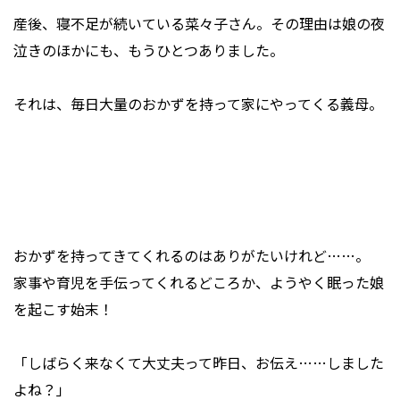
産後、寝不足が続いている菜々子さん。その理由は娘の夜
泣きのほかにも、もうひとつありました。
それは、毎日大量のおかずを持って家にやってくる義母。
おかずを持ってきてくれるのはありがたいけれど……。
家事や育児を手伝ってくれるどころか、ようやく眠った娘
を起こす始末！
「しばらく来なくて大丈夫って昨日、お伝え……しました
よね？」