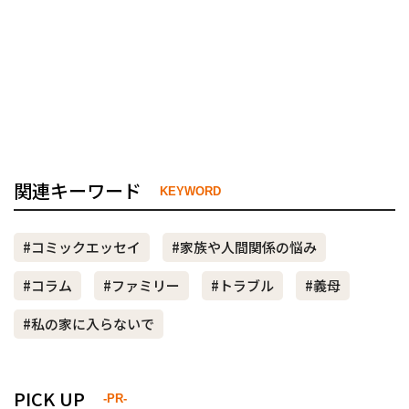
関連キーワード
KEYWORD
#コミックエッセイ
#家族や人間関係の悩み
#コラム
#ファミリー
#トラブル
#義母
#私の家に入らないで
PICK UP
-PR-