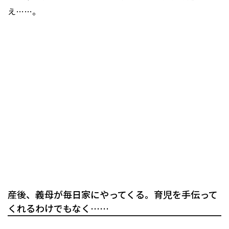
え……。
産後、義母が毎日家にやってくる。育児を手伝って
くれるわけでもなく……