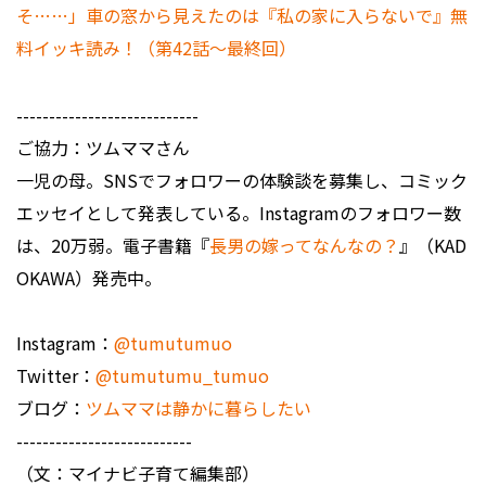
そ……」車の窓から見えたのは『私の家に入らないで』無
料イッキ読み！（第42話～最終回）
----------------------------
ご協力：ツムママさん
一児の母。SNSでフォロワーの体験談を募集し、コミック
エッセイとして発表している。Instagramのフォロワー数
は、20万弱。電子書籍『
長男の嫁ってなんなの？
』（KAD
OKAWA）発売中。
Instagram：
@tumutumuo
Twitter：
@tumutumu_tumuo
ブログ：
ツムママは静かに暮らしたい
---------------------------
（文：マイナビ子育て編集部）