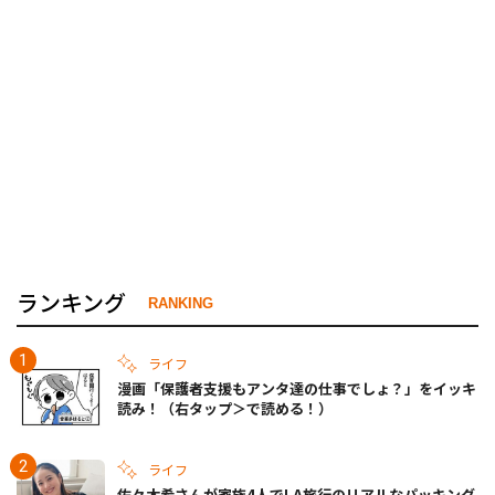
ランキング
RANKING
ライフ
漫画「保護者支援もアンタ達の仕事でしょ？」をイッキ
読み！（右タップ＞で読める！）
ライフ
佐々木希さんが家族4人でLA旅行のリアルなパッキング