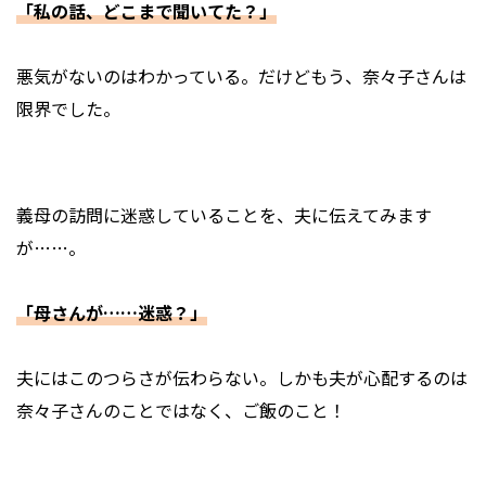
「私の話、どこまで聞いてた？」
悪気がないのはわかっている。だけどもう、奈々子さんは
限界でした。
義母の訪問に迷惑していることを、夫に伝えてみます
が……。
「母さんが……迷惑？」
夫にはこのつらさが伝わらない。しかも夫が心配するのは
奈々子さんのことではなく、ご飯のこと！