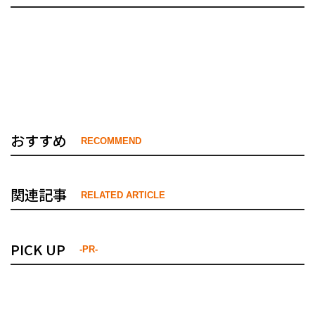
おすすめ
RECOMMEND
関連記事
RELATED ARTICLE
PICK UP
-PR-