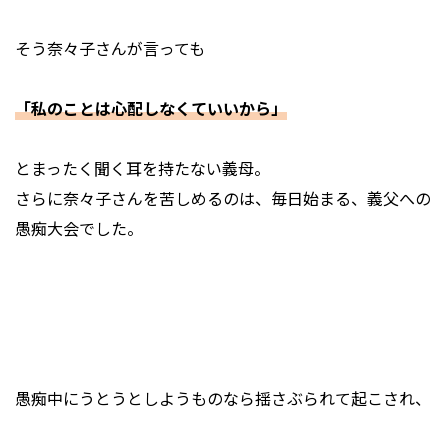
そう奈々子さんが言っても
「私のことは心配しなくていいから」
とまったく聞く耳を持たない義母。
さらに奈々子さんを苦しめるのは、毎日始まる、義父への
愚痴大会でした。
愚痴中にうとうとしようものなら揺さぶられて起こされ、