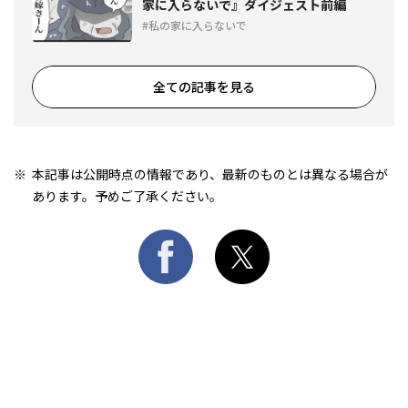
家に入らないで』ダイジェスト前編
私の家に入らないで
全ての記事を見る
本記事は公開時点の情報であり、最新のものとは異なる場合が
あります。予めご了承ください。