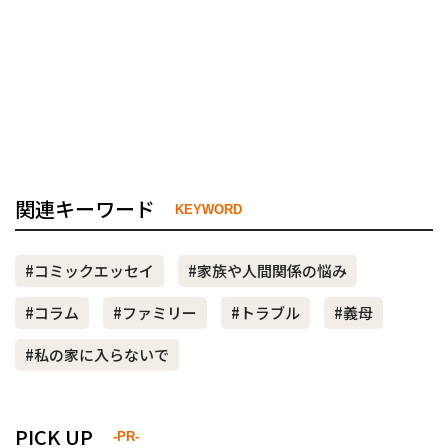
関連キーワード
KEYWORD
#コミックエッセイ
#家族や人間関係の悩み
#コラム
#ファミリー
#トラブル
#義母
#私の家に入らないで
PICK UP
-PR-