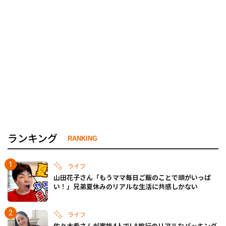
ランキング
RANKING
ライフ
山田花子さん「もうママ毎日ご飯のことで頭がいっぱ
い！」兄弟夏休みのリアルな生活に共感しかない
ライフ
佐々木希さんが家族4人でLA旅行のリアルなパッキング