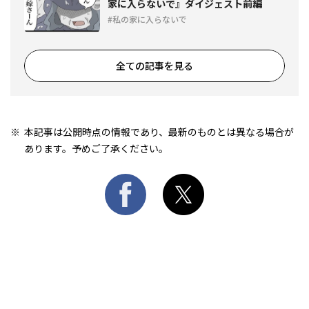
家に入らないで』ダイジェスト前編
私の家に入らないで
全ての記事を見る
本記事は公開時点の情報であり、最新のものとは異なる場合が
あります。予めご了承ください。