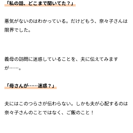
「私の話、どこまで聞いてた？」
悪気がないのはわかっている。だけどもう、奈々子さんは
限界でした。
義母の訪問に迷惑していることを、夫に伝えてみます
が……。
「母さんが……迷惑？」
夫にはこのつらさが伝わらない。しかも夫が心配するのは
奈々子さんのことではなく、ご飯のこと！