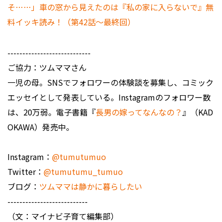
そ……」車の窓から見えたのは『私の家に入らないで』無
料イッキ読み！（第42話～最終回）
----------------------------
ご協力：ツムママさん
一児の母。SNSでフォロワーの体験談を募集し、コミック
エッセイとして発表している。Instagramのフォロワー数
は、20万弱。電子書籍『
長男の嫁ってなんなの？
』（KAD
OKAWA）発売中。
Instagram：
@tumutumuo
Twitter：
@tumutumu_tumuo
ブログ：
ツムママは静かに暮らしたい
---------------------------
（文：マイナビ子育て編集部）