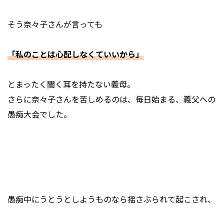
そう奈々子さんが言っても
「私のことは心配しなくていいから」
とまったく聞く耳を持たない義母。
さらに奈々子さんを苦しめるのは、毎日始まる、義父への
愚痴大会でした。
愚痴中にうとうとしようものなら揺さぶられて起こされ、