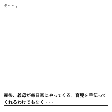
え……。
産後、義母が毎日家にやってくる。育児を手伝って
くれるわけでもなく……