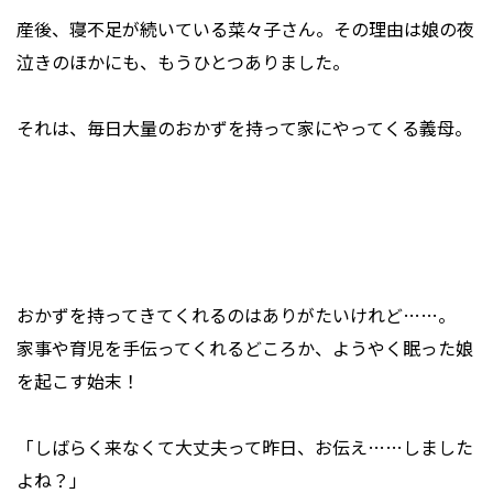
産後、寝不足が続いている菜々子さん。その理由は娘の夜
泣きのほかにも、もうひとつありました。
それは、毎日大量のおかずを持って家にやってくる義母。
おかずを持ってきてくれるのはありがたいけれど……。
家事や育児を手伝ってくれるどころか、ようやく眠った娘
を起こす始末！
「しばらく来なくて大丈夫って昨日、お伝え……しました
よね？」