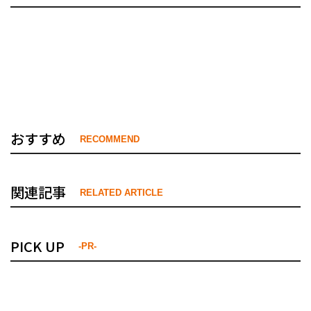
おすすめ
RECOMMEND
関連記事
RELATED ARTICLE
PICK UP
-PR-