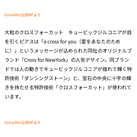
Crossfor公式HPより
大粒のクロスフォーカット キュービックジルコニアが目
を引くピアスは「a cross for you（愛をあなたのため
に）」というメッセージが込められた同社のオリジナルブ
ランド「Cross for NewYork」の人気デザイン。同ブラン
ドでは人の動きでキュービックジルコニアが揺れて輝く特
許技術「ダンシングストーン」と、宝石の中央に十字の輝
きを持たせる特許技術「クロスフォーカット」が使われて
います。
Crossfor公式HPより