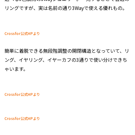
リングですが、実は名前の通り3Wayで使える優れもの。
Crossfor公式HPより
簡単に着脱できる無段階調整の開閉構造となっていて、リ
ング、イヤリング、イヤーカフの3通りで使い分けできち
ゃいます。
Crossfor公式HPより
Crossfor公式HPより