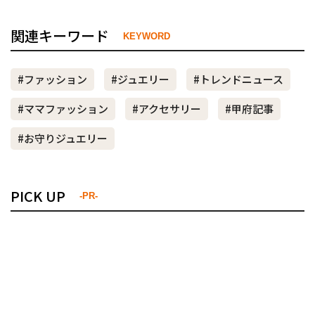
関連キーワード
KEYWORD
#ファッション
#ジュエリー
#トレンドニュース
#ママファッション
#アクセサリー
#甲府記事
#お守りジュエリー
PICK UP
-PR-