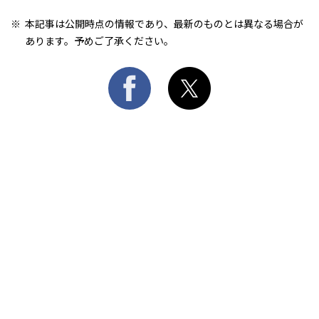
本記事は公開時点の情報であり、最新のものとは異なる場合が
あります。予めご了承ください。