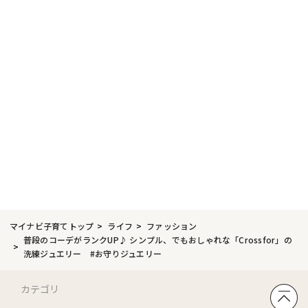
マイナビ子育てトップ
ライフ
ファッション
普段のコーデがランクUP♪ シンプル、でもおしゃれな「Crossfor」の
洗練ジュエリー #お守りジュエリー
カテゴリ