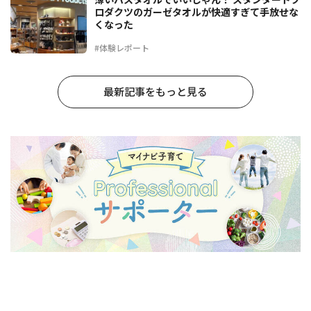
ロダクツのガーゼタオルが快適すぎて手放せな
くなった
#体験レポート
最新記事をもっと見る