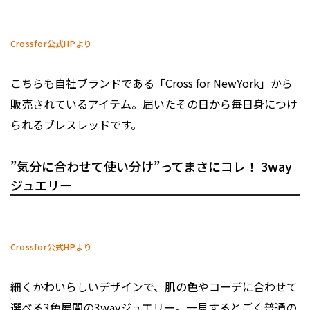
Crossfor公式HPより
こちらも自社ブランドである「Cross for NewYork」から
販売されているアイテム。届いたその日から毎日身につけ
られるブレスレッドです。
”気分に合わせて使い分け”ってまさにコレ！ 3way
ジュエリー
Crossfor公式HPより
細くかわいらしいデザインで、肌の色やコーデに合わせて
選べる3色展開の3wayジュエリー。一見するとごく普通の