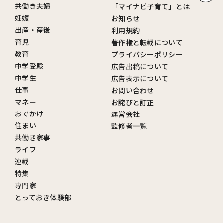
共働き夫婦
「マイナビ子育て」とは
妊娠
お知らせ
出産・産後
利用規約
育児
著作権と転載について
教育
プライバシーポリシー
中学受験
広告出稿について
中学生
広告表示について
仕事
お問い合わせ
マネー
お詫びと訂正
おでかけ
運営会社
住まい
監修者一覧
共働き家事
ライフ
連載
特集
専門家
とっておき体験部