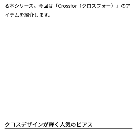
る本シリーズ。今回は「Crossfor（クロスフォー）」のア
イテムを紹介します。
クロスデザインが輝く人気のピアス