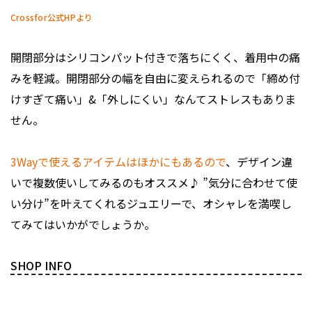
Crossfor公式HPより
開閉部分はシリコンパット付きで落ちにくく、着用中の痛
みを軽減。開閉部分の幅を自由に変えられるので「締め付
けすぎて痛い」&「外しにくい」なんてストレスもありま
せん。
3Wayで使えるアイテムはほかにもあるので
、デザイン違
いで複数使いしてみるのもオススメ♪ ”気分に合わせて使
い分け”を叶えてくれるジュエリーで、オシャレを満喫し
てみてはいかがでしょうか。
SHOP INFO