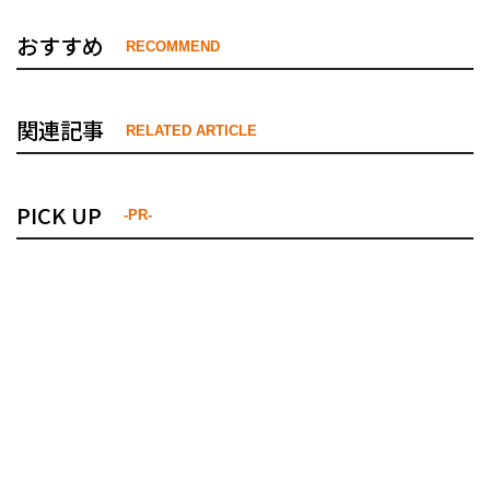
おすすめ
RECOMMEND
関連記事
RELATED ARTICLE
PICK UP
-PR-