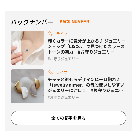
バックナンバー
BACK NUMBER
ライフ
輝くカラーに気分が上がる♪ ジュエリー
ショップ「L&Co.」で見つけたカラース
トーンの魅力 #お守りジュエリー
お守りジュエリー
ライフ
チラッと魅せるデザインに一目惚れ♪
「jewelry aimer」の普段使いしやすい
ジュエリーに注目！ #お守りジュエリ
ー
お守りジュエリー
全ての記事を見る