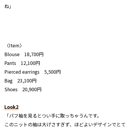
ね」
〈Item〉
Blouse 18,700円
Pants 12,100円
Pierced earrings 5,500円
Bag 23,100円
Shoes 20,900円
Look2
「パフ袖を見るとつい手に取っちゃうんです。
このニットの袖は大げさすぎず、ほどよいデザインでとて