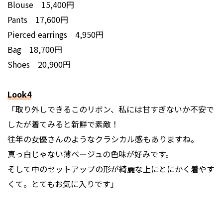
Blouse 15,400円
Pants 17,600円
Pierced earrings 4,950円
Bag 18,700円
Shoes 20,900円
Look4
「取り外しできるこのリボン、私には甘すぎないか不安で
したが着てみると新鮮で素敵！
往年の女優さんのようなクラシカル感もありますね。
真っ白じゃない薄ベージュの色味が好みです。
そして中のセットアップの形が綺麗な上にとにかく着やす
くて。とてもお気に入りです」