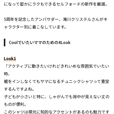
になって密かにラクもできるセルフォードの新作を厳選。
5周年を記念したアンバサダー、滝川クリステルさんがキ
ャラクター別に着こなしています。
Coolでいたいママのための4Look
Look1
「アクティブに動きたいけれどきれいめな雰囲気でいたい
時、
裾をインしなくてもサマになるチュニックシャツって重宝
するんですよね。
子どもが小さいと特に、しゃがんでも背中が見えない丈の
ものが便利。
このシャツは襟元に知的なアクセントがあるのも魅力です