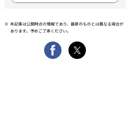
本記事は公開時点の情報であり、最新のものとは異なる場合が
あります。予めご了承ください。