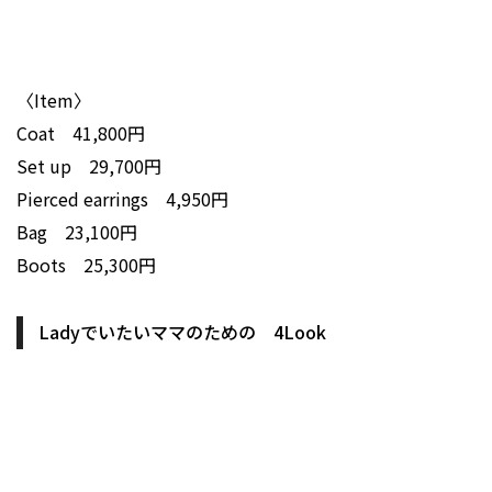
〈Item〉
Coat 41,800円
Set up 29,700円
Pierced earrings 4,950円
Bag 23,100円
Boots 25,300円
Ladyでいたいママのための 4Look