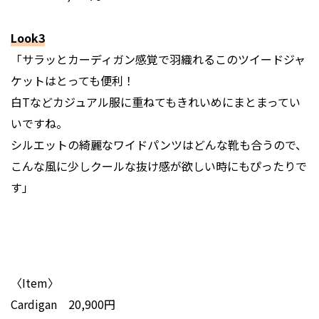
Look3
「サラッとカーディガン感覚で羽織れるこのツイードジャ
ケットはとっても便利！
白Tなどカジュアル服に重ねてもきれいめにまとまってい
いですね。
シルエットの綺麗なワイドパンツはどんな靴も合うので、
こんな風に少しクールな抜け感が欲しい時にもぴったりで
す」
〈Item〉
Cardigan 20,900円