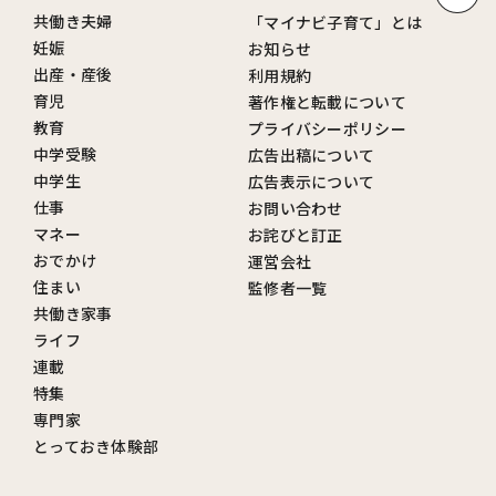
共働き夫婦
「マイナビ子育て」とは
妊娠
お知らせ
出産・産後
利用規約
育児
著作権と転載について
教育
プライバシーポリシー
中学受験
広告出稿について
中学生
広告表示について
仕事
お問い合わせ
マネー
お詫びと訂正
おでかけ
運営会社
住まい
監修者一覧
共働き家事
ライフ
連載
特集
専門家
とっておき体験部