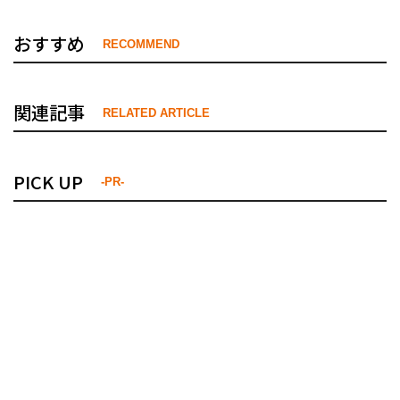
おすすめ
RECOMMEND
関連記事
RELATED ARTICLE
PICK UP
-PR-