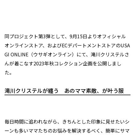
同プロジェクト第3弾として、9月15日よりオフィシャル
オンラインストア、およびECデパートメントストアのUSA
GI ONLINE（ウサギオンライン）にて、滝川クリステルさ
んが着こなす2023年秋コレクション企画を公開しまし
た。
滝川クリステルが纏う あのママ素敵、が叶う服
毎日時間に追われながら、きちんとした印象に見せたいシ
ーンも多いママたちのお悩みを解決するべく、簡単にサマ