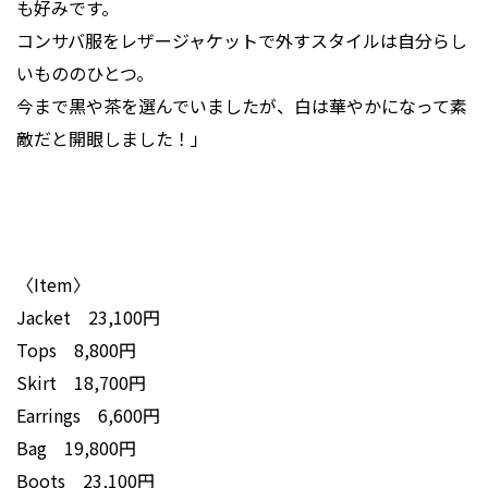
も好みです。
コンサバ服をレザージャケットで外すスタイルは自分らし
いもののひとつ。
今まで黒や茶を選んでいましたが、白は華やかになって素
敵だと開眼しました！」
〈Item〉
Jacket 23,100円
Tops 8,800円
Skirt 18,700円
Earrings 6,600円
Bag 19,800円
Boots 23,100円