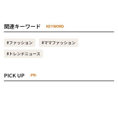
関連キーワード
KEYWORD
#ファッション
#ママファッション
#トレンドニュース
PICK UP
-PR-