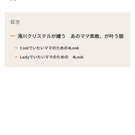
目次
滝川クリステルが纏う あのママ素敵、が叶う服
Coolでいたいママのための4Look
Ladyでいたいママのための 4Look