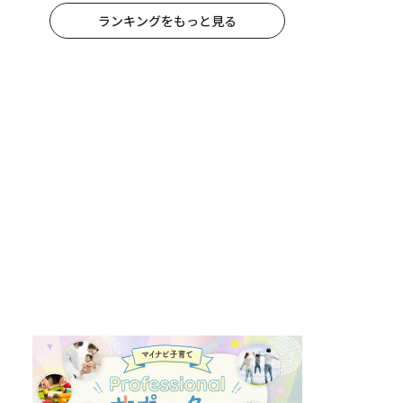
ランキングをもっと見る