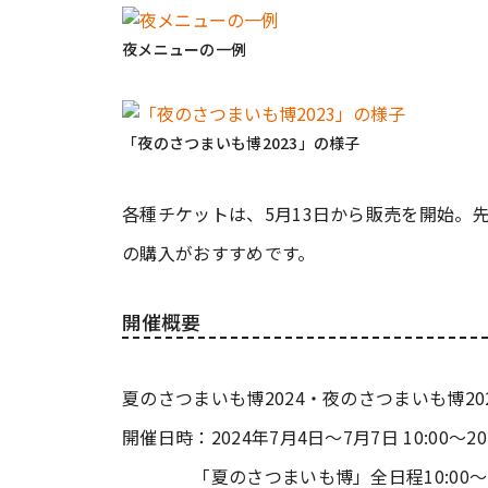
夜メニューの一例
「夜のさつまいも博2023」の様子
各種チケットは、5月13日から販売を開始。
の購入がおすすめです。
開催概要
夏のさつまいも博2024・夜のさつまいも博20
開催日時：2024年7月4日～7月7日 10:00～20
「夏のさつまいも博」全日程10:00～17