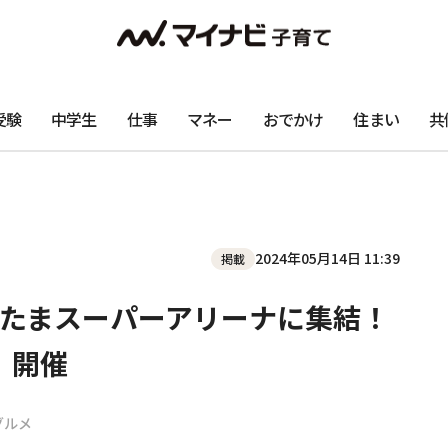
受験
中学生
仕事
マネー
おでかけ
住まい
共
2024年05月14日 11:39
掲載
たまスーパーアリーナに集結！
」開催
グルメ