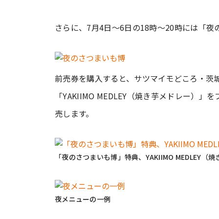
さらに、7月4日～6日の18時～20時には「
前売券を購入すると、サツマイモどころ・茨
「YAKIIMO MEDLEY（焼き芋メドレー
売します。
「夜のさつまいも博」特典、YAKIIMO MEDLEY（
夜メニューの一例