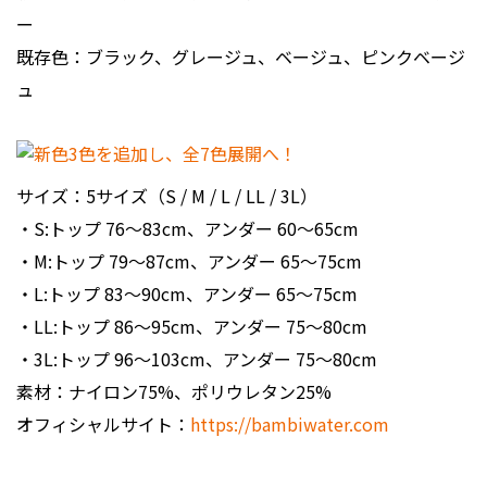
ー
既存色：ブラック、グレージュ、ベージュ、ピンクベージ
ュ
サイズ：5サイズ（S / M / L / LL / 3L）
・S:トップ 76〜83cm、アンダー 60〜65cm
・M:トップ 79〜87cm、アンダー 65〜75cm
・L:トップ 83〜90cm、アンダー 65〜75cm
・LL:トップ 86〜95cm、アンダー 75〜80cm
・3L:トップ 96〜103cm、アンダー 75〜80cm
素材：ナイロン75%、ポリウレタン25%
オフィシャルサイト：
https://bambiwater.com