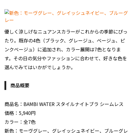
優しく涼しげなニュアンスカラーがこれからの季節にぴっ
たり。既存の4色（ブラック、グレージュ、ベージュ、ピ
ンクベージュ）に追加され、カラー展開は7色となりま
す。その日の気分やファッションに合わせて、好きな色を
選んでみてはいかがでしょうか。
商品概要
商品名：BAMBI WATER スタイルナイトブラ シームレス
価格：5,940円
カラー：全7色
新色：モーヴグレー、グレイッシュネイビー、ブルーグレ