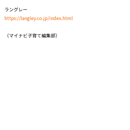
ラングレー
https://langley.co.jp/index.html
（マイナビ子育て編集部）