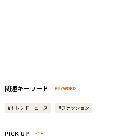
関連キーワード
KEYWORD
#トレンドニュース
#ファッション
PICK UP
-PR-