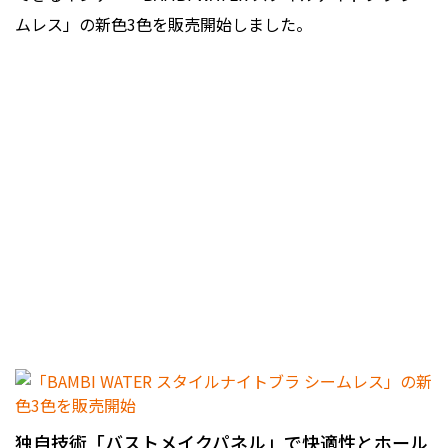
ムレス」の新色3色を販売開始しました。
独自技術「バストメイクパネル」で快適性とホール