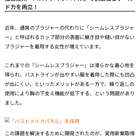
ド力を両立！
近年、通常のブラジャーの代わりに「シームレスブラジャ
ー」と呼ばれるカップ部分の表面に継ぎ目や縫い目がない
ブラジャーを着用する女性が増えています。
これまでの「シームレスブラジャー」は滑らかな着心地を
得られ、バストラインが出やすい服を着用した際にも凹凸
が出にくい、といったメリットがある一方で、繰り返しの
使用により胸の下支え機能が低下する、という問題があり
ました。
この課題を解決するために開発されたのが、実用新案取得