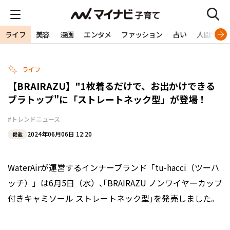
ライフ
美容
漫画
エンタメ
ファッション
占い
人間関係
ライフ
【BRAIRAZU】"1枚着るだけで、お出かけできる
ブラトップ"に「ストレートネック型」が登場！
#トレンドニュース
2024年06月06日 12:20
掲載
WaterAirが運営するインナーブランド「tu-hacci（ツーハ
ッチ）」は6月5日（水）､｢BRAIRAZU ノンワイヤーカップ
付きキャミソール ストレートネック型｣を発売しました。