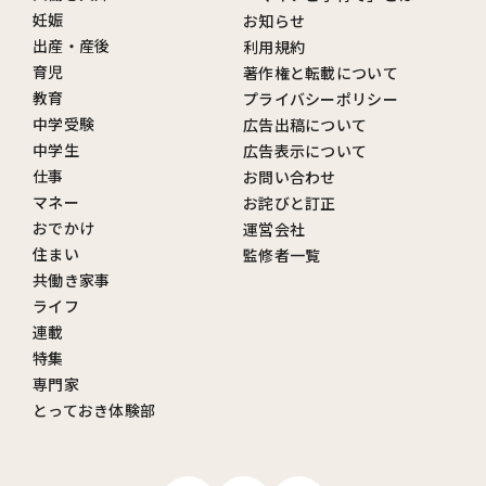
妊娠
お知らせ
出産・産後
利用規約
育児
著作権と転載について
教育
プライバシーポリシー
中学受験
広告出稿について
中学生
広告表示について
仕事
お問い合わせ
マネー
お詫びと訂正
おでかけ
運営会社
住まい
監修者一覧
共働き家事
ライフ
連載
特集
専門家
とっておき体験部