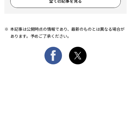
全ての記事を見る
本記事は公開時点の情報であり、最新のものとは異なる場合が
あります。予めご了承ください。