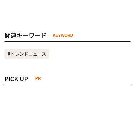
関連キーワード
KEYWORD
#トレンドニュース
PICK UP
-PR-