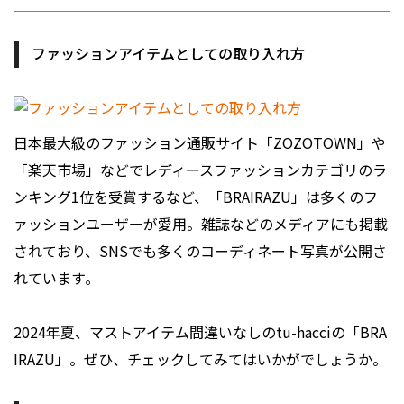
ファッションアイテムとしての取り入れ方
日本最大級のファッション通販サイト「ZOZOTOWN」や
「楽天市場」などでレディースファッションカテゴリのラ
ンキング1位を受賞するなど、「BRAIRAZU」は多くのフ
ァッションユーザーが愛用。雑誌などのメディアにも掲載
されており、SNSでも多くのコーディネート写真が公開さ
れています｡
2024年夏、マストアイテム間違いなしのtu-hacciの「BRA
IRAZU」。ぜひ、チェックしてみてはいかがでしょうか。