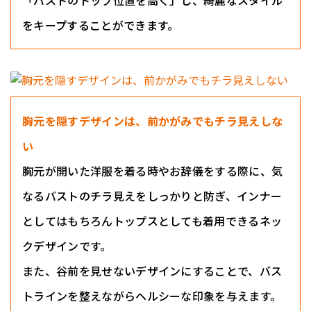
「バストのトップ位置を高く」し、綺麗なスタイル
をキープすることができます。
胸元を隠すデザインは、前かがみでもチラ見えしな
い
胸元が開いた洋服を着る時やお辞儀をする際に、気
なるバストのチラ見えをしっかりと防ぎ、インナー
としてはもちろんトップスとしても着用できるネッ
クデザインです。
また、谷前を見せないデザインにすることで、バス
トラインを整えながらヘルシーな印象を与えます。