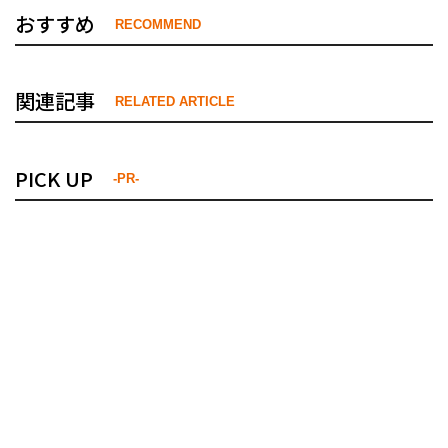
おすすめ
RECOMMEND
関連記事
RELATED ARTICLE
PICK UP
-PR-