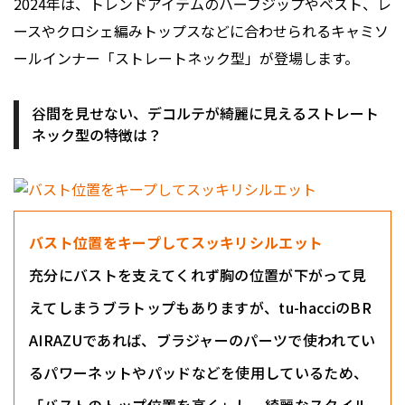
2024年は、トレンドアイテムのハーフジップやベスト、レ
ースやクロシェ編みトップスなどに合わせられるキャミソ
ールインナー「ストレートネック型」が登場します。
谷間を見せない、デコルテが綺麗に見えるストレート
ネック型の特徴は？
バスト位置をキープしてスッキリシルエット
充分にバストを支えてくれず胸の位置が下がって見
えてしまうブラトップもありますが、tu-hacciのBR
AIRAZUであれば、ブラジャーのパーツで使われてい
るパワーネットやパッドなどを使用しているため、