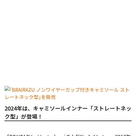
2024年は、キャミソールインナー「ストレートネッ
ク型」が登場！