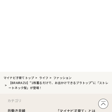
マイナビ子育てトップ
ライフ
ファッション
【BRAIRAZU】"1枚着るだけで、お出かけできるブラトップ"に「ストレ
ートネック型」が登場！
カテゴリ
共働き夫婦
「マイナビ子育て」とは