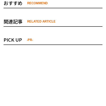
おすすめ
RECOMMEND
関連記事
RELATED ARTICLE
PICK UP
-PR-