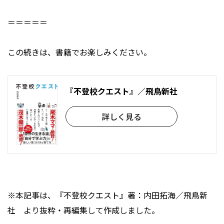
＝＝＝＝＝
この続きは、書籍でお楽しみください。
『不登校クエスト』／飛鳥新社
詳しく見る
※本記事は、『不登校クエスト』著：内田拓海／飛鳥新
社 より抜粋・再編集して作成しました。