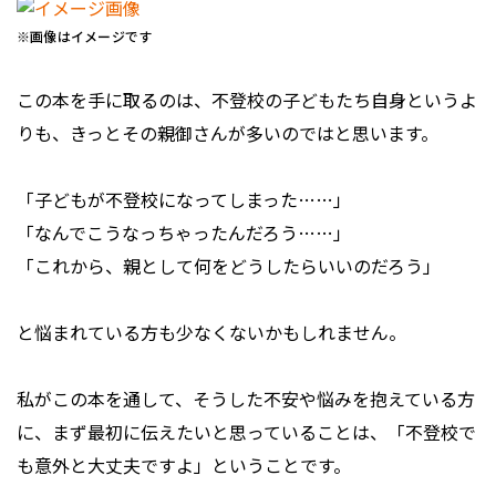
※画像はイメージです
この本を手に取るのは、不登校の子どもたち自身というよ
りも、きっとその親御さんが多いのではと思います。
「子どもが不登校になってしまった……」
「なんでこうなっちゃったんだろう……」
「これから、親として何をどうしたらいいのだろう」
と悩まれている方も少なくないかもしれません。
私がこの本を通して、そうした不安や悩みを抱えている方
に、まず最初に伝えたいと思っていることは、「不登校で
も意外と大丈夫ですよ」ということです。