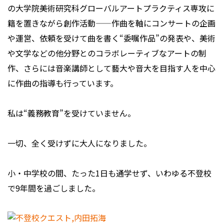
の大学院美術研究科グローバルアートプラクティス専攻に
籍を置きながら創作活動——作曲を軸にコンサートの企画
や運営、依頼を受けて曲を書く“委嘱作品”の発表や、美術
や文学などの他分野とのコラボレーティブなアートの制
作、さらには音楽講師として藝大や音大を目指す人を中心
に作曲の指導も行っています。
私は“義務教育”を受けていません。
一切、全く受けずに大人になりました。
小・中学校の間、たった1日も通学せず、いわゆる不登校
で9年間を過ごしました。