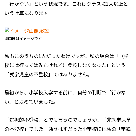
「行かない」という状況です。これはクラスに1人以上と
いう計算になります。
※画像はイメージです
私もこのうちの1人だったわけですが、私の場合は「（学
校には行ってはみたけれど）登校しなくなった」という
「就学児童の不登校」ではありません。
最初から、小学校入学する前に、自分の判断で「行かな
い」と決めていました。
「選択的不登校」とでも言うのでしょうか、「非就学児童
の不登校」でした。通うはずだった小学校には私の「学籍