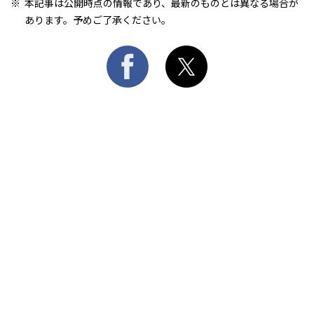
本記事は公開時点の情報であり、最新のものとは異なる場合が
あります。予めご了承ください。