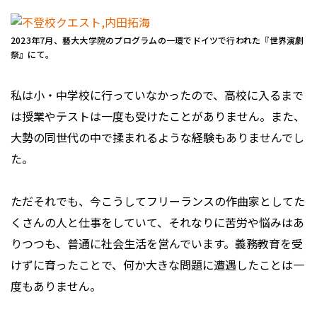
2023年7月、藝大大学院のプログラムの一環でドイツで行われた『世界演劇
祭』にて。
私は小・中学校に行っていなかったので、高校に入るまで
は授業やテストは一度も受けたことがありません。また、
大勢の同世代の中で揉まれるような経験もありませんでし
た。
ただそれでも、今こうしてフリーランスの作曲家としてた
くさんの人と仕事をしていて、それなりに苦労や悩みはあ
りつつも、普通に社会生活を営んでいます。義務教育を受
けずに育ったことで、何か大きな問題に遭遇したことは一
度もありません。