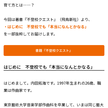
育て方とは……？
今回は著書『不登校クエスト』（飛鳥新社）より、
・はじめに 不登校でも「本当になんとかなる」
を一部抜粋してお届けします。
書籍『不登校クエスト』
はじめに 不登校でも「本当になんとかなる」
はじめまして。内田拓海です。1997年生まれの26歳、職
業は作曲家です。
東京藝術大学音楽学部作曲科を卒業して、いまは同じ藝大