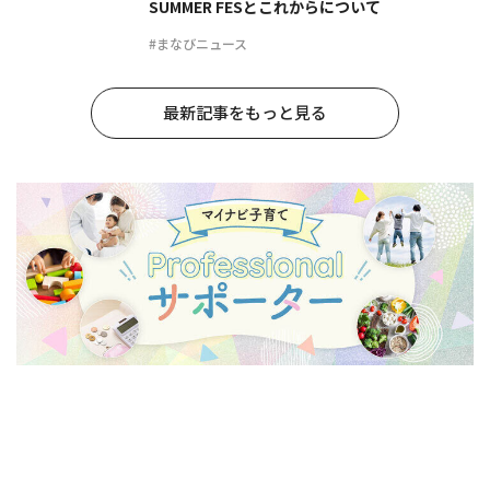
SUMMER FESとこれからについて
#まなびニュース
最新記事をもっと見る