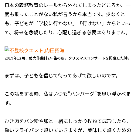
日本の義務教育のレールから外れてしまったどころか、一
度も乗ったことがない私が言うから本当です。少なくと
も、子どもが「学校に行かない」「行けない」からといっ
て、将来を悲観したり、心配し過ぎる必要はありません。
2019年12月、藝大作曲科2年生の冬。クリスマスコンサートを開催した時。
まずは、子どもを信じて待ってあげて欲しいのです。
この話をする時、私はいつも“ハンバーグ”を思い浮かべま
す。
ひき肉をパン粉や卵と一緒にしっかり捏ねて成形したら、
熱いフライパンで焼いていきますが、美味しく焼くための