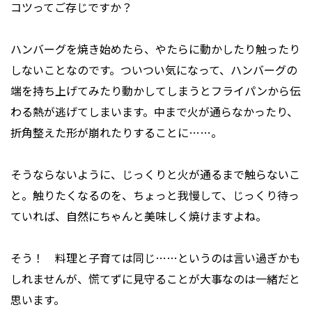
コツってご存じですか？
ハンバーグを焼き始めたら、やたらに動かしたり触ったり
しないことなのです。ついつい気になって、ハンバーグの
端を持ち上げてみたり動かしてしまうとフライパンから伝
わる熱が逃げてしまいます。中まで火が通らなかったり、
折角整えた形が崩れたりすることに……。
そうならないように、じっくりと火が通るまで触らないこ
と。触りたくなるのを、ちょっと我慢して、じっくり待っ
ていれば、自然にちゃんと美味しく焼けますよね。
そう！ 料理と子育ては同じ……というのは言い過ぎかも
しれませんが、慌てずに見守ることが大事なのは一緒だと
思います。