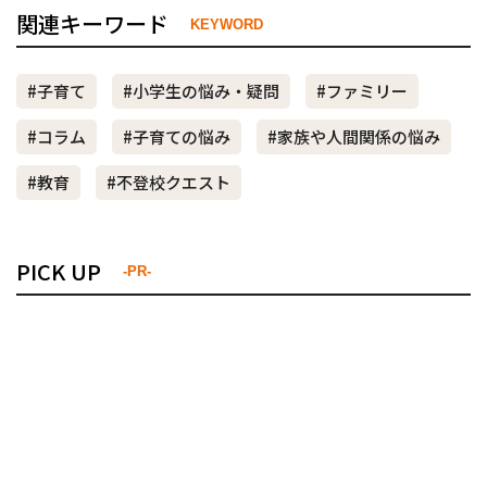
関連キーワード
KEYWORD
#子育て
#小学生の悩み・疑問
#ファミリー
#コラム
#子育ての悩み
#家族や人間関係の悩み
#教育
#不登校クエスト
PICK UP
-PR-