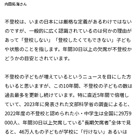
内田拓海さん
不登校は、いまの日本には厳格な定義があるわけではない
のですが、一般的に広く認識されているのは何かの理由が
あって「登校しない」「登校したくてもできない」子ども
や状態のことを指します。年間30日以上の欠席が不登校か
どうかの目安とされています。
不登校の子どもが増えているというニュースを目にした方
もいると思いますが、この10年間、不登校の子どもの数は
過去最多を更新し続けています。特に直近5年間で倍増し
ていて、2023年に発表された文部科学省の調査によると、
2022年度の不登校と認められた小・中学生は全国に29万9
000人、年間30日以上欠席している“長期欠席者”全体で見
ると、46万人もの子どもが学校に「行けない」あるいは