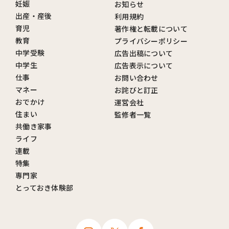
妊娠
お知らせ
出産・産後
利用規約
育児
著作権と転載について
教育
プライバシーポリシー
中学受験
広告出稿について
中学生
広告表示について
仕事
お問い合わせ
マネー
お詫びと訂正
おでかけ
運営会社
住まい
監修者一覧
共働き家事
ライフ
連載
特集
専門家
とっておき体験部