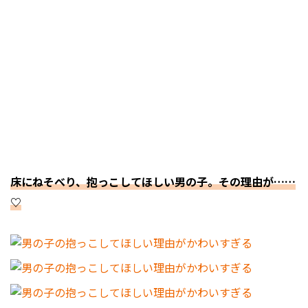
床にねそべり、抱っこしてほしい男の子。その理由が……
♡