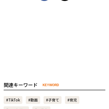
関連キーワード
KEYWORD
#TikTok
#動画
#子育て
#育児