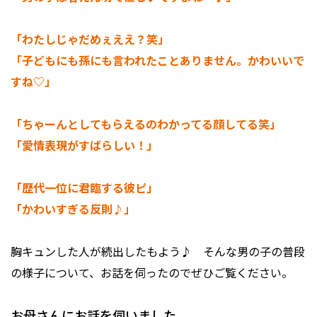
「わたしじゃだめぇええ？笑」
「子どもにも孫にも言われたことありません。かわいいで
すね♡」
「ちゃーんとしてもらえるのわかってる顔してる笑」
「愛情表現がすばらしい！」
「歴代一位に君臨する彼ピ」
「かわいすぎる反則♪」
胸キュンした人が続出したもよう♪ そんな男の子の普段
の様子について、お話を伺ったのでぜひご覧ください。
お母さんにお話を伺いました