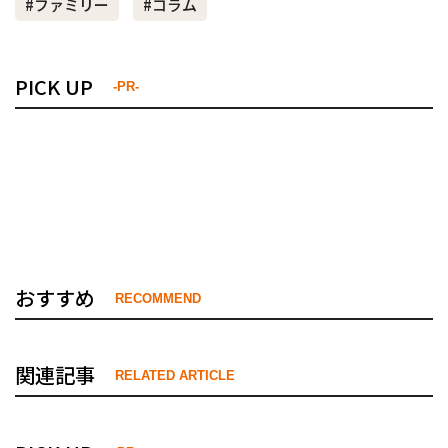
#ファミリー
#コラム
PICK UP
-PR-
おすすめ
RECOMMEND
関連記事
RELATED ARTICLE