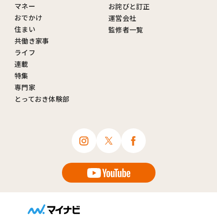
マネー
お詫びと訂正
おでかけ
運営会社
住まい
監修者一覧
共働き家事
ライフ
連載
特集
専門家
とっておき体験部