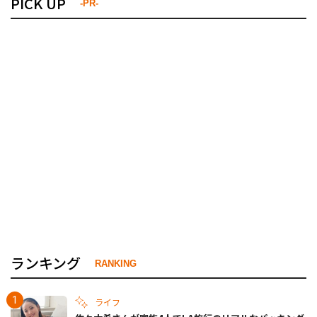
PICK UP
-PR-
ランキング
RANKING
ライフ