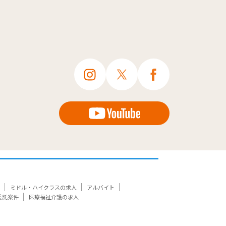
ミドル・ハイクラスの求人
アルバイト
委託案件
医療福祉介護の求人