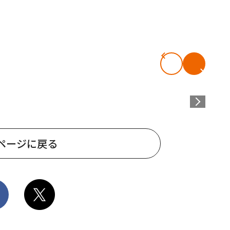
ページに戻る