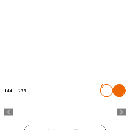
144
239