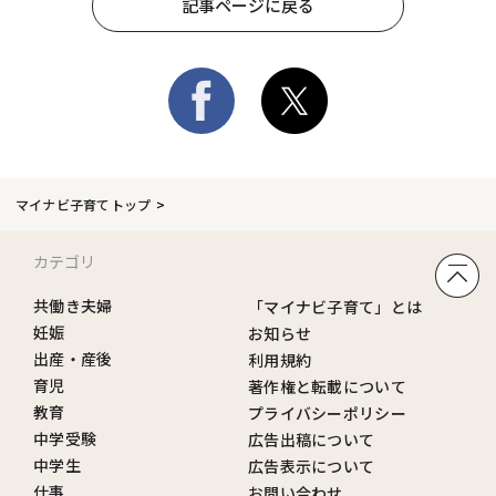
記事ページに戻る
マイナビ子育てトップ
カテゴリ
共働き夫婦
「マイナビ子育て」とは
妊娠
お知らせ
出産・産後
利用規約
育児
著作権と転載について
教育
プライバシーポリシー
中学受験
広告出稿について
中学生
広告表示について
仕事
お問い合わせ