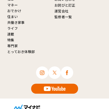
マネー
お詫びと訂正
おでかけ
運営会社
住まい
監修者一覧
共働き家事
ライフ
連載
特集
専門家
とっておき体験部