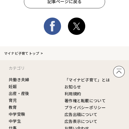
記事ページに戻る
マイナビ子育てトップ
カテゴリ
共働き夫婦
「マイナビ子育て」とは
妊娠
お知らせ
出産・産後
利用規約
育児
著作権と転載について
教育
プライバシーポリシー
中学受験
広告出稿について
中学生
広告表示について
仕事
お問い合わせ