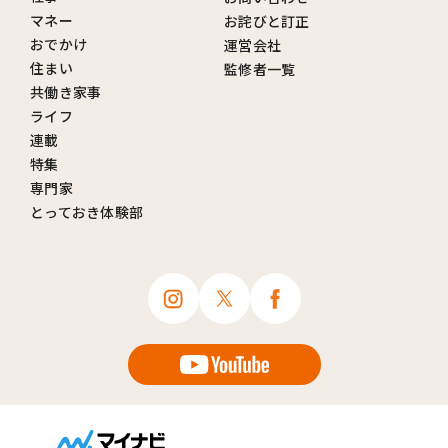
マネー
お詫びと訂正
おでかけ
運営会社
住まい
監修者一覧
共働き家事
ライフ
連載
特集
専門家
とっておき体験部