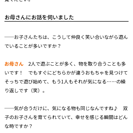
お母さんにお話を伺いました
──お子さんたちは、こうして仲良く笑い合いながら遊ん
でいることが多いですか？
お母さん
2人で遊ぶことが多く、物を取り合うことも多
いです！ でもすぐにどちらかが違うおもちゃを見つけて
そっちで遊び始めて、もう1人もそれが気になる……の繰
り返しです（笑）。
──気が合うだけに、気になる物も同じなんですね♪ 双
子のお子さんを育てられていて、幸せを感じる瞬間はどん
な時ですか？