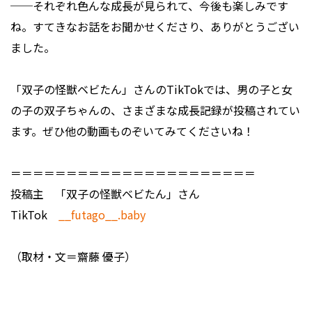
──それぞれ色んな成長が見られて、今後も楽しみです
ね。すてきなお話をお聞かせくださり、ありがとうござい
ました。
「双子の怪獣ベビたん」さんのTikTokでは、男の子と女
の子の双子ちゃんの、さまざまな成長記録が投稿されてい
ます。ぜひ他の動画ものぞいてみてくださいね！
＝＝＝＝＝＝＝＝＝＝＝＝＝＝＝＝＝＝＝＝＝＝
投稿主 「双子の怪獣ベビたん」さん
TikTok
__futago__.baby
（取材・文＝齋藤 優子）