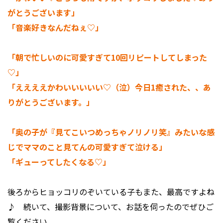
がとうございます」
「音楽好きなんだねぇ♡」
「朝で忙しいのに可愛すぎて10回リピートしてしまった
♡」
「ええええかわいいいいい♡（泣）今日1癒された、、あ
りがとうございます。」
「奥の子が『見てこいつめっちゃノリノリ笑』みたいな感
じでママのこと見てんの可愛すぎて泣ける」
「ギューってしたくなる♡」
後ろからヒョッコリのぞいている子もまた、最高ですよね
♪ 続いて、撮影背景について、お話を伺ったのでぜひご
覧ください。