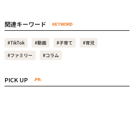
関連キーワード
KEYWORD
#TikTok
#動画
#子育て
#育児
#ファミリー
#コラム
PICK UP
-PR-