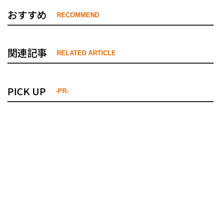
おすすめ
RECOMMEND
関連記事
RELATED ARTICLE
PICK UP
-PR-