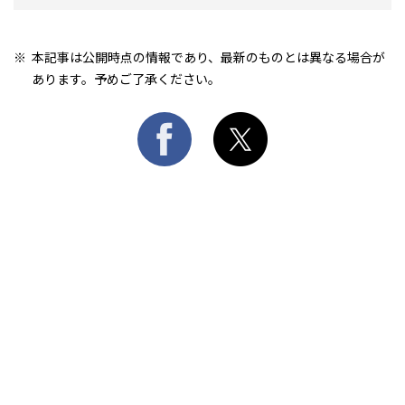
本記事は公開時点の情報であり、最新のものとは異なる場合が
あります。予めご了承ください。