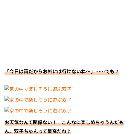
「今日は雨だからお外には行けないね～」……でも？
お天気なんて関係ない！ こんなに楽しめちゃうんだも
ん、双子ちゃんって最高だね♪