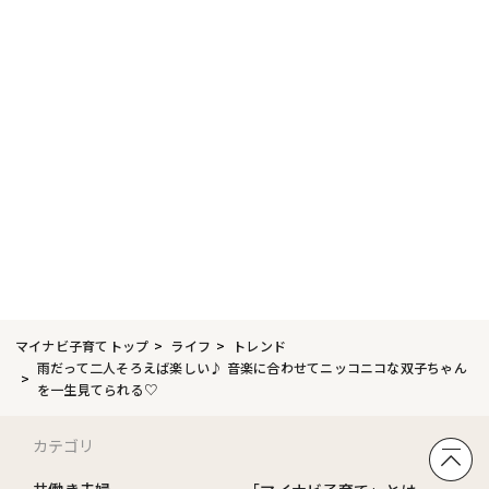
マイナビ子育てトップ
ライフ
トレンド
雨だって二人そろえば楽しい♪ 音楽に合わせてニッコニコな双子ちゃん
を一生見てられる♡
カテゴリ