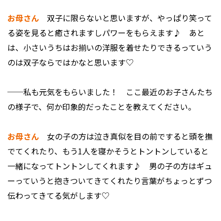
お母さん
双子に限らないと思いますが、やっぱり笑って
る姿を見ると癒されますしパワーをもらえます♪ あと
は、小さいうちはお揃いの洋服を着せたりできるっていう
のは双子ならではかなと思います♡
──私も元気をもらいました！ ここ最近のお子さんたち
の様子で、何か印象的だったことを教えてください。
お母さん
女の子の方は泣き真似を目の前ですると頭を撫
でてくれたり、もう1人を寝かそうとトントンしていると
一緒になってトントンしてくれます♪ 男の子の方はギュ
ーっていうと抱きついてきてくれたり言葉がちょっとずつ
伝わってきてる気がします♡