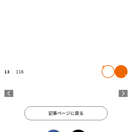
13
116
記事ページに戻る