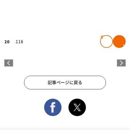
20
116
記事ページに戻る