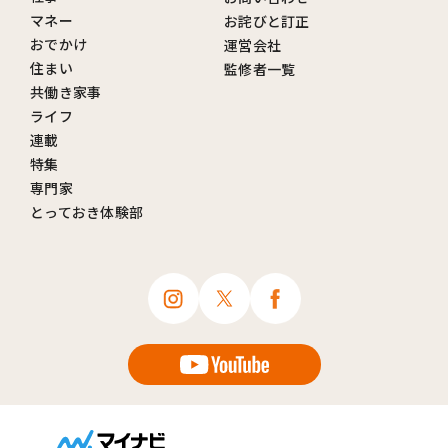
マネー
お詫びと訂正
おでかけ
運営会社
住まい
監修者一覧
共働き家事
ライフ
連載
特集
専門家
とっておき体験部