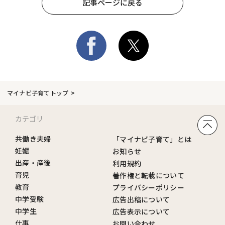
記事ページに戻る
マイナビ子育てトップ
カテゴリ
共働き夫婦
「マイナビ子育て」とは
妊娠
お知らせ
出産・産後
利用規約
育児
著作権と転載について
教育
プライバシーポリシー
中学受験
広告出稿について
中学生
広告表示について
仕事
お問い合わせ