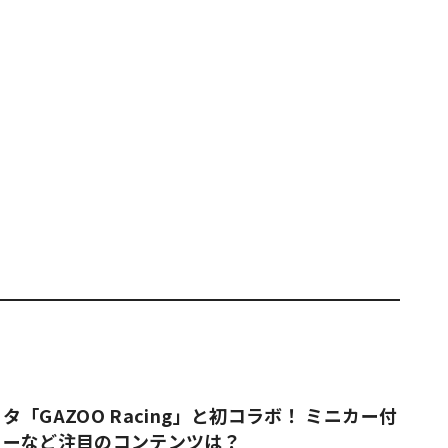
「GAZOO Racing」と初コラボ！ ミニカー付
ューなど注目のコンテンツは？