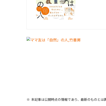
本記事は公開時点の情報であり、最新のものとは