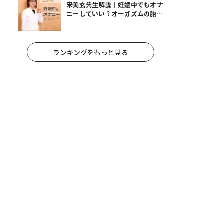
宋美玄先生解説｜妊娠中でもオナ
ニーしていい？オーガズムの胎児
への影響と3つの注意点
ランキングをもっと見る