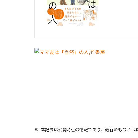
本記事は公開時点の情報であり、最新のものとは