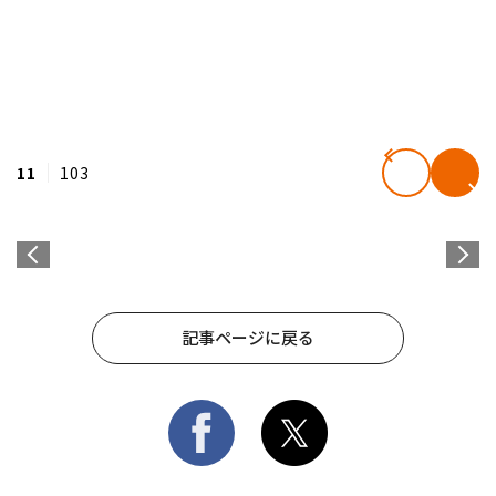
11
103
記事ページに戻る