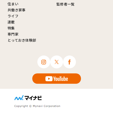
住まい
監修者一覧
共働き家事
ライフ
連載
特集
専門家
とっておき体験部