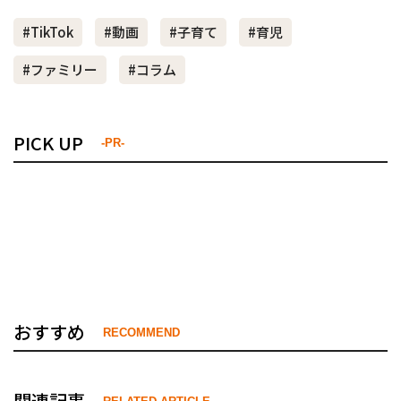
#TikTok
#動画
#子育て
#育児
#ファミリー
#コラム
PICK UP
-PR-
おすすめ
RECOMMEND
関連記事