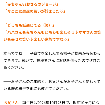
「赤ちゃんvsおさるのジョージ」
「今ここに男達の戦いが始まった♡」
「どっちも話通じてる（笑）」
「パパさんも赤ちゃんもどちらも楽しそう♪ママさんの笑
いも幸せな笑い♪楽しい家族ですね♡」
本当ですね！ 子育てを楽しんでる様子が動画から伝わっ
てきます。続いて、投稿者さんにお話を伺ったのでぜひご
覧ください。
──お子さんのご年齢と、お父さんがお子さんと関わって
いる際の様子を他にも教えてください。
お父さん
誕生日は2024年10月23日で、現在10ヶ月にな