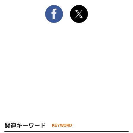
関連キーワード
KEYWORD