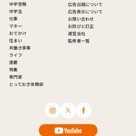
中学受験
広告出稿について
中学生
広告表示について
仕事
お問い合わせ
マネー
お詫びと訂正
おでかけ
運営会社
住まい
監修者一覧
共働き家事
ライフ
連載
特集
専門家
とっておき体験部