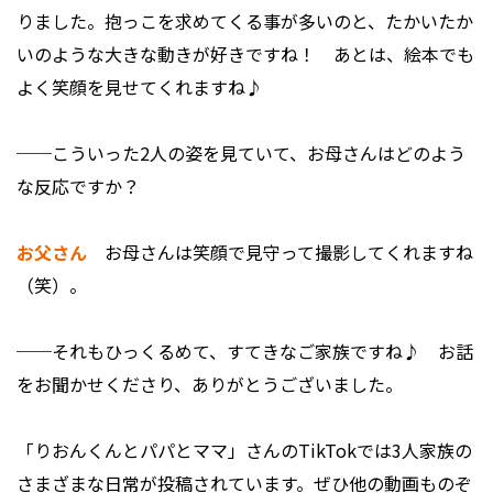
りました。抱っこを求めてくる事が多いのと、たかいたか
いのような大きな動きが好きですね！ あとは、絵本でも
よく笑顔を見せてくれますね♪
──こういった2人の姿を見ていて、お母さんはどのよう
な反応ですか？
お父さん
お母さんは笑顔で見守って撮影してくれますね
（笑）。
──それもひっくるめて、すてきなご家族ですね♪ お話
をお聞かせくださり、ありがとうございました。
「りおんくんとパパとママ」さんのTikTokでは3人家族の
さまざまな日常が投稿されています。ぜひ他の動画ものぞ