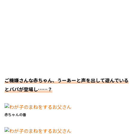
ご機嫌さんな赤ちゃん、うーあーと声を出して遊んでいる
とパパが登場し……？
赤ちゃんの番