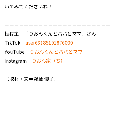
いてみてくださいね！
＝＝＝＝＝＝＝＝＝＝＝＝＝＝＝＝＝＝＝＝＝＝
投稿主 「りおんくんとパパとママ」さん
TikTok
user63185191876000
YouTube
りおんくんとパパとママ
Instagram
りおん家（ち）
（取材・文＝齋藤 優子）