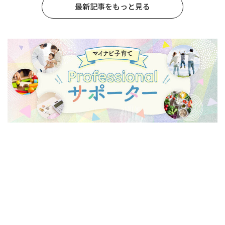
最新記事をもっと見る