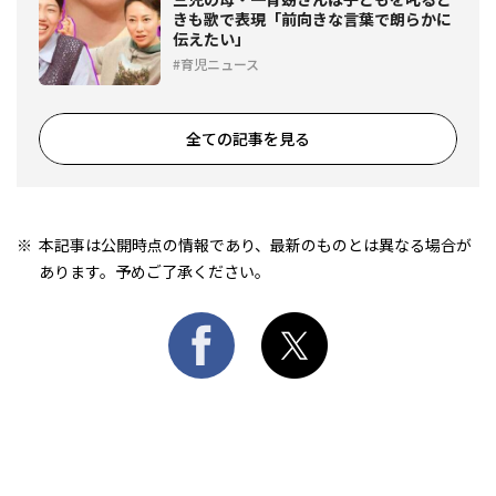
きも歌で表現「前向きな言葉で朗らかに
伝えたい」
育児ニュース
全ての記事を見る
本記事は公開時点の情報であり、最新のものとは異なる場合が
あります。予めご了承ください。