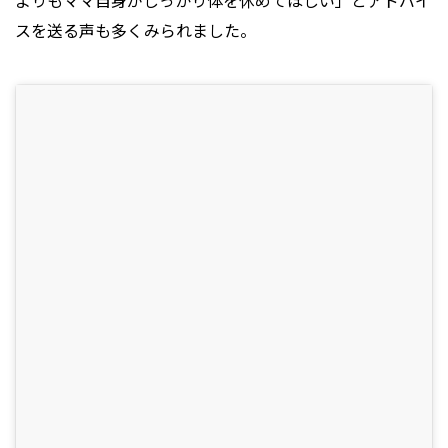
よりもママ自身がしっかり体を休めてほしい」とアドバイ
スを送る声も多くみられました。