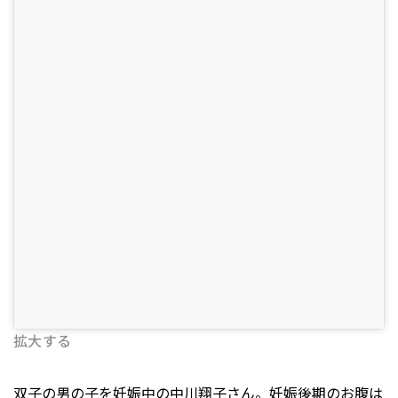
拡大する
双子の男の子を妊娠中の中川翔子さん。妊娠後期のお腹は