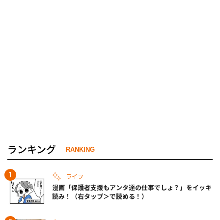
ランキング
RANKING
ライフ
漫画「保護者支援もアンタ達の仕事でしょ？」をイッキ
読み！（右タップ＞で読める！）