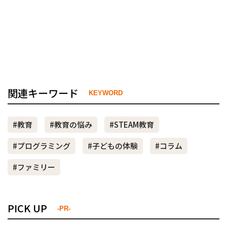
関連キーワード
KEYWORD
#教育
#教育の悩み
#STEAM教育
#プログラミング
#子どもの体験
#コラム
#ファミリー
PICK UP
-PR-