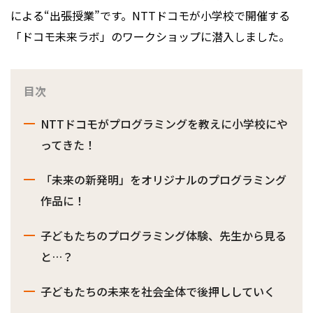
による“出張授業”です。NTTドコモが小学校で開催する
「ドコモ未来ラボ」のワークショップに潜入しました。
目次
NTTドコモがプログラミングを教えに小学校にや
ってきた！
「未来の新発明」をオリジナルのプログラミング
作品に！
子どもたちのプログラミング体験、先生から見る
と…？
子どもたちの未来を社会全体で後押ししていく