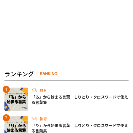
ランキング
RANKING
教育
「る」から始まる言葉｜しりとり・クロスワードで使え
る言葉集
教育
「り」から始まる言葉｜しりとり・クロスワードで使え
る言葉集