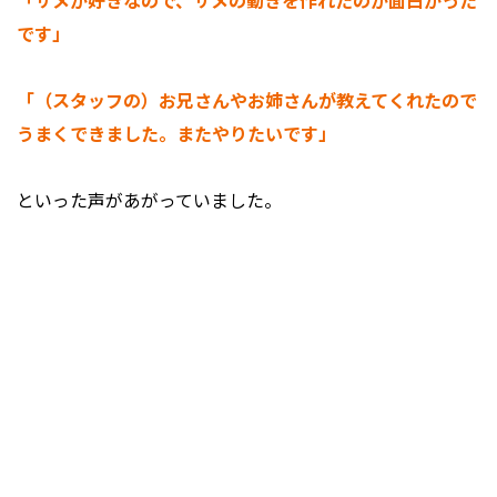
「サメが好きなので、サメの動きを作れたのが面白かった
です」
「（スタッフの）お兄さんやお姉さんが教えてくれたので
うまくできました。またやりたいです」
といった声があがっていました。