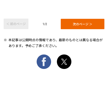
＜ 前のページ
次のページ ＞
1/2
本記事は公開時点の情報であり、最新のものとは異なる場合が
あります。予めご了承ください。