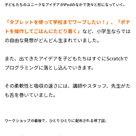
子どもたちのユニークなアイデアがiPadのなかで次々と形になっていく。
「タブレットを使って学校までワープしたい！」、「ポテ
トを操作してごはんにたどり着く」
など、小学生ならでは
の自由な発想がどんどん生まれていました。
また、出てきたアイデアを子どもたちはすぐにScratchで
プログラミングに落とし込んでいきます。
その柔軟性と吸収の速さには、講師やスタッフ、先生がた
も舌を巻いていました。
ワークショップの最後で、ひとりひとりに配布される修了証。