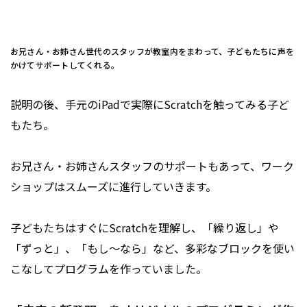
お兄さん・お姉さん世代のスタッフが教室内をまわって、子どもたちに声を
かけてサポートしてくれる。
説明の後、手元のiPadで実際にScratchを触ってみる子ど
もたち。
お兄さん・お姉さんスタッフのサポートもあって、ワーク
ショップはスムーズに進行していきます。
子どもたちはすぐにScratchを理解し、「繰り返し」や
「ずっと」、「もし〜なら」など、多彩なブロックを使い
こなしてプログラムを作っていました。