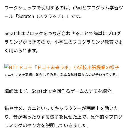
ワークショップで使用するのは、iPadとプログラム学習ツ
ール「Scratch（スクラッチ）」です。
Scratchはブロックをつなぎ合わせることで簡単にプログ
ラミングができるので、小学生のプログラミング教育でよ
く用いられます。
カニやサメを実際に動かしてみる。みんな興味津々なのが伝わってくる。
講師はまず、Scratchで今回作るゲームのデモを紹介。
猫やサメ、カニといったキャラクターが画面上を動いた
り、音が鳴ったりする様子を見せた上で、具体的なプログ
ラミングのやり方を説明していきました。