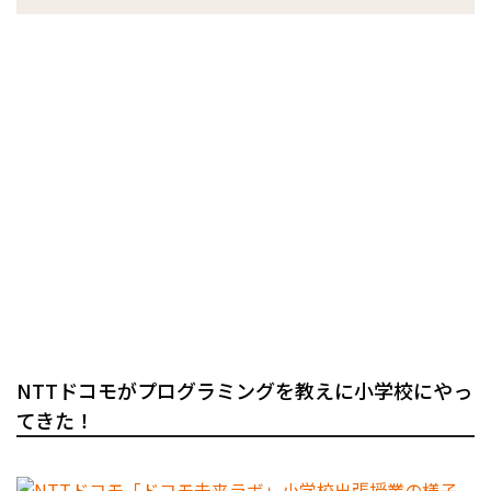
NTTドコモがプログラミングを教えに小学校にやっ
てきた！