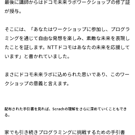
最後に講師からはドコモ未来ラボワークショップの修了証
が授与。
そこには、「あなたはワークショップに参加し、プログラ
ミングを通じて自由な発想を楽しみ、素敵な未来を表現し
たことを証します。NTTドコモはあなたの未来を応援して
います」と書かれていました。
まさにドコモ未来ラボに込められた思いであり、このワー
クショップの意義と言えます。
配布された手引書を見れば、Scrachの理解をさらに深めていくこともでき
る。
家でも引き続きプログラミングに挑戦するための手引書