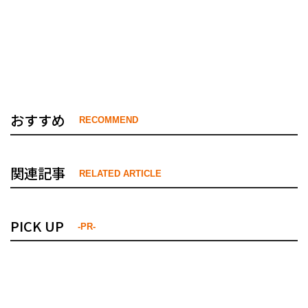
おすすめ
RECOMMEND
関連記事
RELATED ARTICLE
PICK UP
-PR-