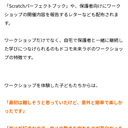
「Scratchパーフェクトブック」や、保護者向けにワーク
ショップの開催内容を報告するレターなども配布されま
す。
ワークショップだけでなく、自宅で保護者と一緒に継続し
た学びにつなげられるのもドコモ未来ラボのワークショッ
プの特徴です。
ワークショップを体験した子どもたちからは、
「最初は難しそうと思っていたけど、意外と簡単で楽しか
ったです」