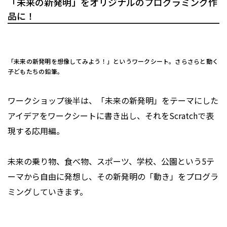
「未来の新発明」をオリジナルのプログラミング作
品に！
「未来の新発明を想像してみよう！」というワークシート。さらさらと動く
子どもたちの鉛筆。
ワークショップ後半は、「未来の新発明」をテーマにした
アイデアをワークシートに書き出し、それをScratchで表
現する応用編。
未来の乗り物、食べ物、スポーツ、学校、公園という5テ
ーマから自由に発想し、その新発明の「動き」をプログラ
ミングしていきます。