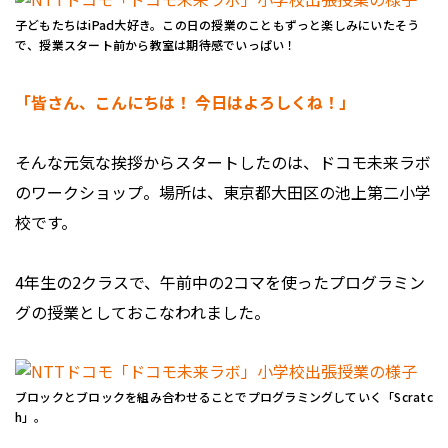
子どもたちはiPad大好き。この日の授業のこともずっと楽しみにいたそう
で、授業スタート前から教室は期待感でいっぱい！
「皆さん、こんにちは！ 今日はよろしくね！」
そんな元気な挨拶からスタートしたのは、ドコモ未来ラボ
のワークショップ。場所は、東京都大田区の池上第二小学
校です。
4年生の2クラスで、午前中の2コマを使ったプログラミン
グの授業としておこなわれました。
ブロックとブロックを組み合わせることでプログラミングしていく「Scratc
h」。