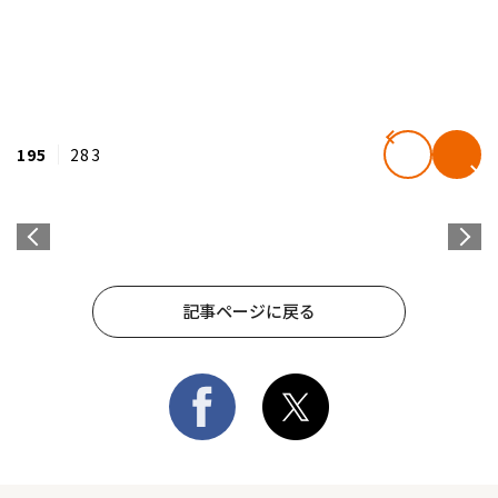
195
283
記事ページに戻る