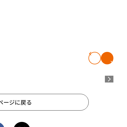
ページに戻る