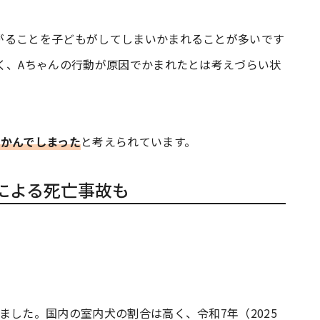
がることを子どもがしてしまいかまれることが多いです
く、Aちゃんの行動が原因でかまれたとは考えづらい状
、かんでしまった
と考えられています。
による死亡事故も
ました。国内の室内犬の割合は高く、令和7年（2025