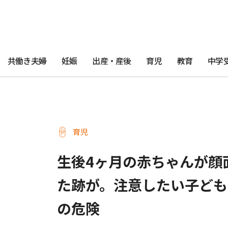
共働き夫婦
妊娠
出産・産後
育児
教育
中学
育児
生後4ヶ月の赤ちゃんが顔
た跡が。注意したい子ども
の危険