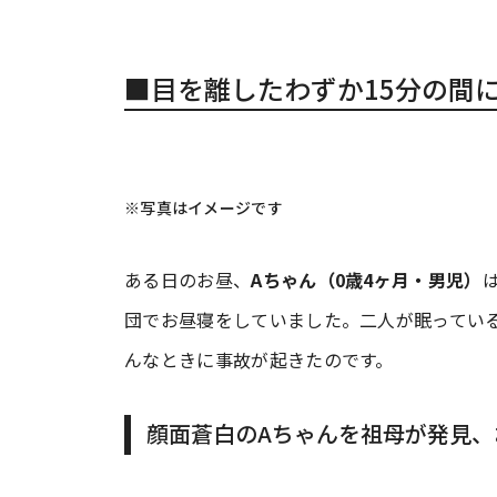
■目を離したわずか15分の間
※写真はイメージです
ある日のお昼、
Aちゃん（0歳4ヶ月・男児）
団でお昼寝をしていました。二人が眠ってい
んなときに事故が起きたのです。
顔面蒼白のAちゃんを祖母が発見