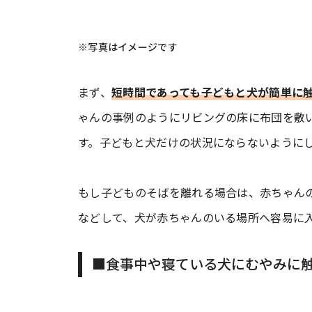
※写真はイメージです
まず、
短時間であっても子どもと犬が簡単に
ゃんの事例のようにリビングの床に布団を敷
す。子どもと犬だけの状況にならないように
もし子どものそばを離れる場合は、赤ちゃん
などして、犬が赤ちゃんのいる場所へ容易に
■食事中や寝ている犬にむやみに