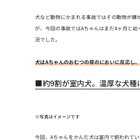
犬など動物にかまれる事故ではその動物が嫌
が、今回の事故ではAちゃんはまだ4ヶ月と幼
況でした。
犬はAちゃんのおむつの尿のにおいに反応し
■約9割が室内犬。温厚な犬種
※写真はイメージです
今回、Aちゃんをかんだ犬は室内で飼われてい