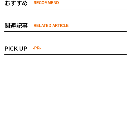
おすすめ
RECOMMEND
関連記事
RELATED ARTICLE
PICK UP
-PR-