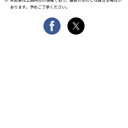
本記事は公開時点の情報であり、最新のものとは異なる場合が
あります。予めご了承ください。