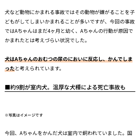
犬など動物にかまれる事故ではその動物が嫌がることを子
どもがしてしまいかまれることが多いですが、今回の事故
ではAちゃんはまだ4ヶ月と幼く、Aちゃんの行動が原因で
かまれたとは考えづらい状況でした。
犬はAちゃんのおむつの尿のにおいに反応し、かんでしま
った
と考えられています。
■約9割が室内犬。温厚な犬種による死亡事故も
※写真はイメージです
今回、Aちゃんをかんだ犬は室内で飼われていました。国