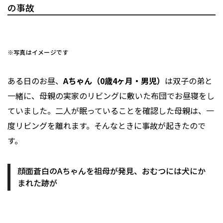
の事故
※写真はイメージです
ある日のお昼、
Aちゃん（0歳4ヶ月・男児）
は双子の弟と
一緒に、母親の実家のリビングに敷いた布団でお昼寝をし
ていました。二人が眠っていることを確認した母親は、一
度リビングを離れます。そんなときに事故が起きたので
す。
顔面蒼白のAちゃんを祖母が発見、おむつには犬にか
まれた跡が