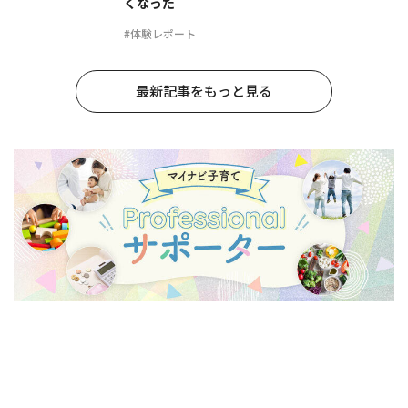
くなった
#体験レポート
最新記事をもっと見る