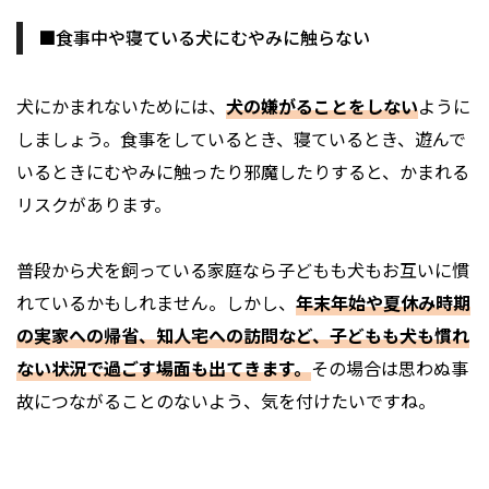
■食事中や寝ている犬にむやみに触らない
犬にかまれないためには、
犬の嫌がることをしない
ように
しましょう。食事をしているとき、寝ているとき、遊んで
いるときにむやみに触ったり邪魔したりすると、かまれる
リスクがあります。
普段から犬を飼っている家庭なら子どもも犬もお互いに慣
れているかもしれません。しかし、
年末年始や夏休み時期
の実家への帰省、知人宅への訪問など、子どもも犬も慣れ
ない状況で過ごす場面も出てきます。
その場合は思わぬ事
故につながることのないよう、気を付けたいですね。