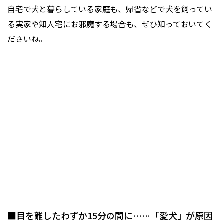
自宅で犬と暮らしている家庭も、帰省などで犬を飼ってい
る実家や知人宅にお邪魔する場合も、ぜひ知っておいてく
ださいね。
■目を離したわずか15分の間に……「愛犬」が原因