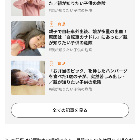
た／親が知りたい子供の危険
親が知りたい子供の危険
育児
親子で自転車外出後、娘が多量の出血！
原因は「自転車のサドル」にあった／親
が知りたい子供の危険
親が知りたい子供の危険
育児
「お弁当のピック」を挿したハンバーグ
を食べた1歳の子が、突然苦しみ出し…
／親が知りたい子供の危険
親が知りたい子供の危険
全ての記事を見る