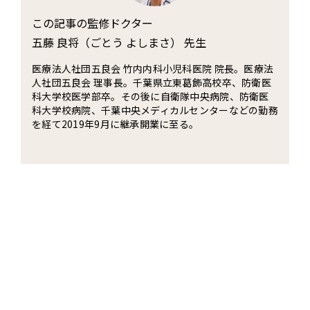
この記事の監修ドクター
五藤 良将（ごとう よしまさ） 先生
医療法人社団五良会 竹内内科小児科医院 院長。医療法
人社団五良会 理事長。千葉県立東葛飾高校卒、防衛医
科大学校医学部卒。その後に自衛隊中央病院、防衛医
科大学校病院、千葉中央メディカルセンターなどの勤務
を経て2019年9月に継承開業に至る。