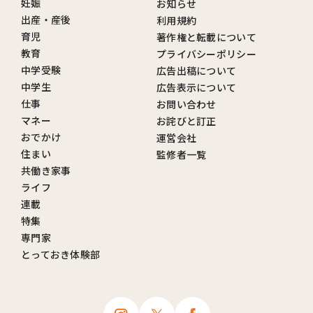
妊娠
お知らせ
出産・産後
利用規約
育児
著作権と転載について
教育
プライバシーポリシー
中学受験
広告出稿について
中学生
広告表示について
仕事
お問い合わせ
マネー
お詫びと訂正
おでかけ
運営会社
住まい
監修者一覧
共働き家事
ライフ
連載
特集
専門家
とっておき体験部