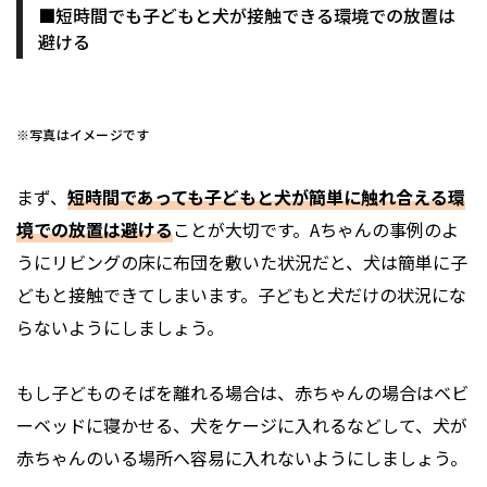
■短時間でも子どもと犬が接触できる環境での放置は
避ける
※写真はイメージです
まず、
短時間であっても子どもと犬が簡単に触れ合える環
境での放置は避ける
ことが大切です。Aちゃんの事例のよ
うにリビングの床に布団を敷いた状況だと、犬は簡単に子
どもと接触できてしまいます。子どもと犬だけの状況にな
らないようにしましょう。
もし子どものそばを離れる場合は、赤ちゃんの場合はベビ
ーベッドに寝かせる、犬をケージに入れるなどして、犬が
赤ちゃんのいる場所へ容易に入れないようにしましょう。