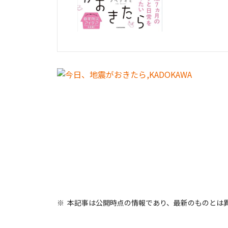
本記事は公開時点の情報であり、最新のものとは