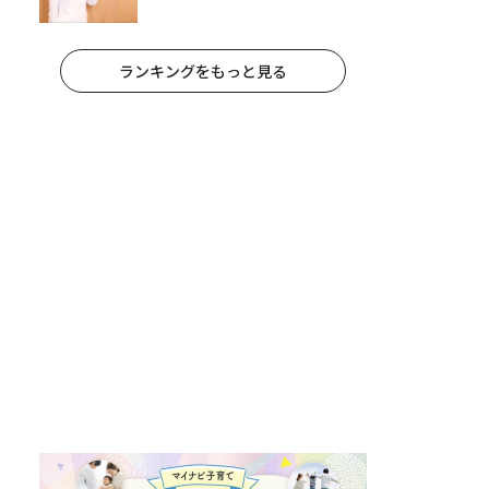
への影響と3つの注意点
ランキングをもっと見る