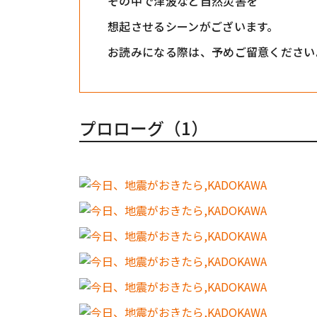
その中で津波など自然災害を
想起させるシーンがございます。
お読みになる際は、予めご留意ください
プロローグ（1）