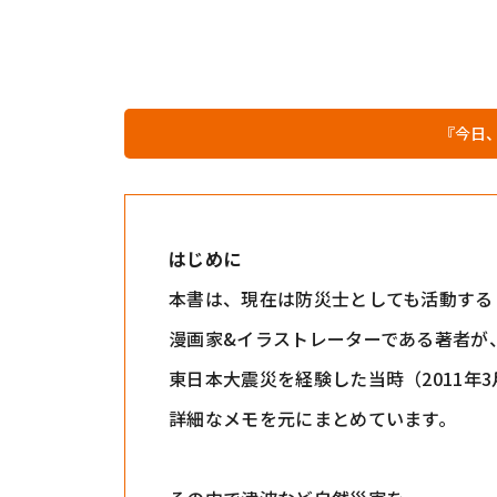
『今日
はじめに
本書は、現在は防災士としても活動する
漫画家&イラストレーターである著者が
東日本大震災を経験した当時（2011年3
詳細なメモを元にまとめています。