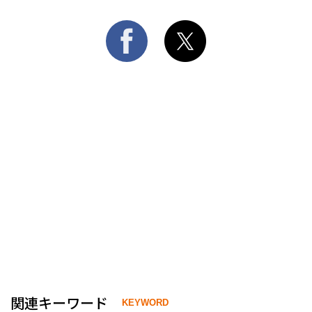
関連キーワード
KEYWORD