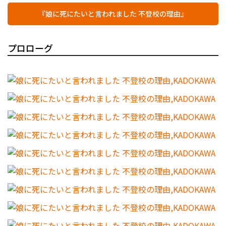
『娘に死にたいと言われました 不登校の理由』
プロローグ