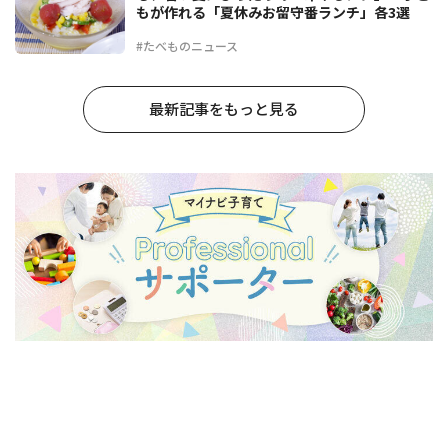
もが作れる「夏休みお留守番ランチ」各3選
#たべものニュース
最新記事をもっと見る