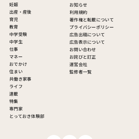
妊娠
お知らせ
出産・産後
利用規約
育児
著作権と転載について
教育
プライバシーポリシー
中学受験
広告出稿について
中学生
広告表示について
仕事
お問い合わせ
マネー
お詫びと訂正
おでかけ
運営会社
住まい
監修者一覧
共働き家事
ライフ
連載
特集
専門家
とっておき体験部