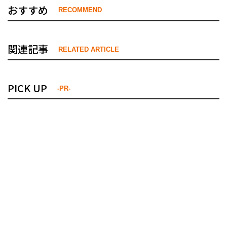
おすすめ
RECOMMEND
関連記事
RELATED ARTICLE
PICK UP
-PR-