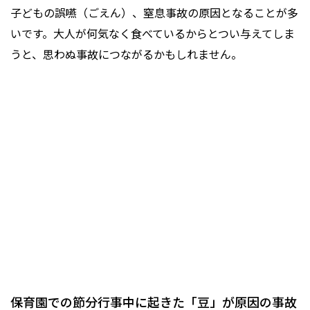
子どもの誤嚥（ごえん）、窒息事故の原因となることが多
いです。大人が何気なく食べているからとつい与えてしま
うと、思わぬ事故につながるかもしれません。
保育園での節分行事中に起きた「豆」が原因の事故