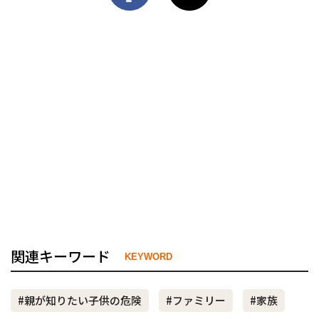
関連キーワード
KEYWORD
#親が知りたい子供の危険
#ファミリー
#家族