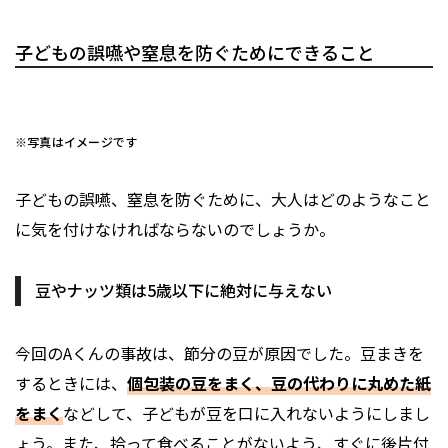
子どもの誤嚥や窒息を防ぐためにできること
※写真はイメージです
子どもの誤嚥、窒息を防ぐために、大人はどのようなこと
に気を付けなければならないのでしょうか。
豆やナッツ類は5歳以下に絶対に与えない
今回のAくんの事故は、節分の豆が原因でした。豆まきを
するときには、
個包装の豆をまく、豆の代わりに丸めた紙
をまく
などして、子どもが豆を口に入れないようにしまし
ょう。また、拾って食べることがないよう、すぐに後片付