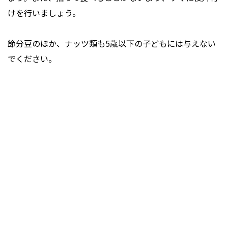
けを行いましょう。
節分豆のほか、ナッツ類も5歳以下の子どもには与えない
でください。