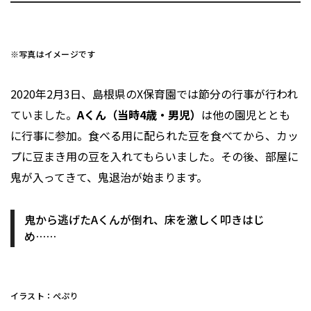
※写真はイメージです
2020年2月3日、島根県のX保育園では節分の行事が行われ
ていました。
Aくん（当時4歳・男児）
は他の園児ととも
に行事に参加。食べる用に配られた豆を食べてから、カッ
プに豆まき用の豆を入れてもらいました。その後、部屋に
鬼が入ってきて、鬼退治が始まります。
鬼から逃げたAくんが倒れ、床を激しく叩きはじ
め……
イラスト：ぺぷり