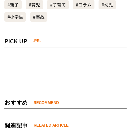
#親子
#育児
#子育て
#コラム
#幼児
#小学生
#事故
PICK UP
-PR-
おすすめ
RECOMMEND
関連記事
RELATED ARTICLE