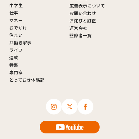
中学生
広告表示について
仕事
お問い合わせ
マネー
お詫びと訂正
おでかけ
運営会社
住まい
監修者一覧
共働き家事
ライフ
連載
特集
専門家
とっておき体験部