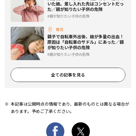
いた娘。差し入れた先はコンセントだっ
た／親が知りたい子供の危険
親が知りたい子供の危険
育児
親子で自転車外出後、娘が多量の出血！
原因は「自転車のサドル」にあった／親
が知りたい子供の危険
親が知りたい子供の危険
全ての記事を見る
本記事は公開時点の情報であり、最新のものとは異なる場合が
あります。予めご了承ください。