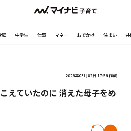
受験
中学生
仕事
マネー
おでかけ
住まい
共
2026年03月02日 17:56 作成
こえていたのに 消えた母子をめ