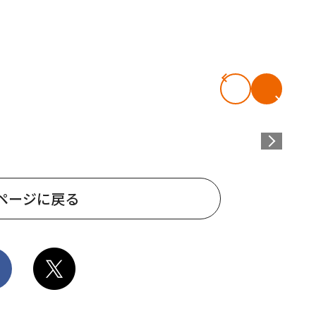
ページに戻る