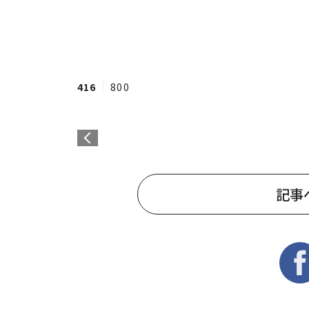
416
800
記事