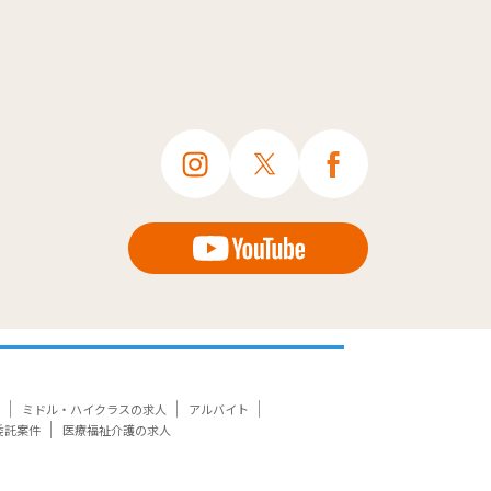
ミドル・ハイクラスの求人
アルバイト
委託案件
医療福祉介護の求人