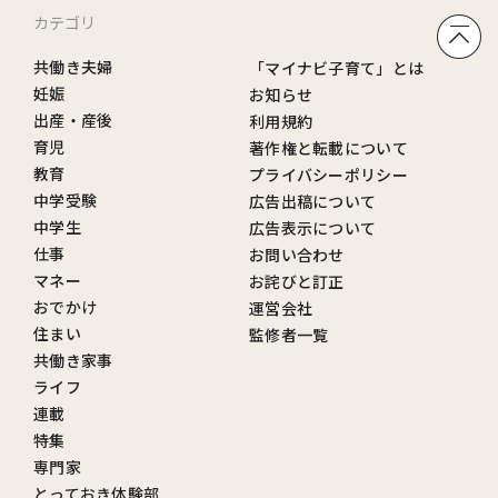
カテゴリ
共働き夫婦
「マイナビ子育て」とは
妊娠
お知らせ
出産・産後
利用規約
育児
著作権と転載について
教育
プライバシーポリシー
中学受験
広告出稿について
中学生
広告表示について
仕事
お問い合わせ
マネー
お詫びと訂正
おでかけ
運営会社
住まい
監修者一覧
共働き家事
ライフ
連載
特集
専門家
とっておき体験部