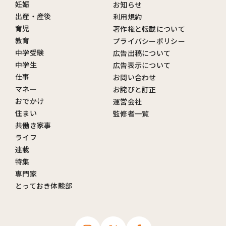
妊娠
お知らせ
出産・産後
利用規約
育児
著作権と転載について
教育
プライバシーポリシー
中学受験
広告出稿について
中学生
広告表示について
仕事
お問い合わせ
マネー
お詫びと訂正
おでかけ
運営会社
住まい
監修者一覧
共働き家事
ライフ
連載
特集
専門家
とっておき体験部