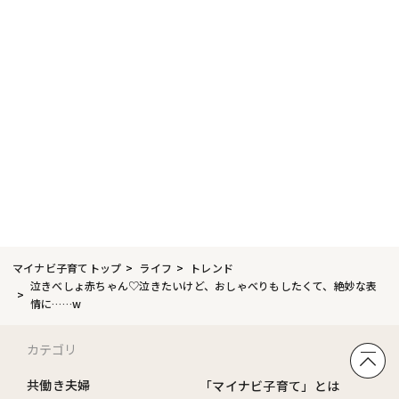
マイナビ子育てトップ
ライフ
トレンド
泣きべしょ赤ちゃん♡泣きたいけど、おしゃべりもしたくて、絶妙な表
情に……w
カテゴリ
共働き夫婦
「マイナビ子育て」とは