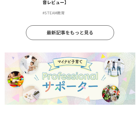
音レビュー】
#STEAM教育
最新記事をもっと見る