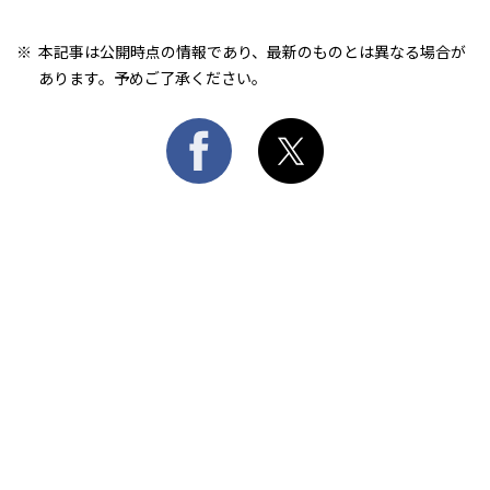
本記事は公開時点の情報であり、最新のものとは異なる場合が
あります。予めご了承ください。