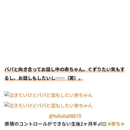
パパと向き合ってお話し中の赤ちゃん。ぐずりたい気もす
るし、お話しもしたいし……（笑）。
@hahaha08670
感情のコントロールができない生後2ヶ月半👶🏻
#赤ちゃ