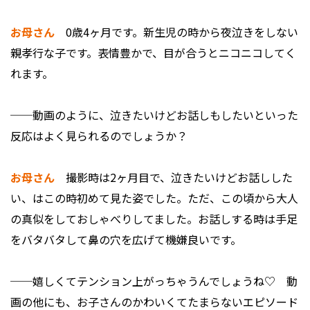
お母さん
0歳4ヶ月です。新生児の時から夜泣きをしない
親孝行な子です。表情豊かで、目が合うとニコニコしてく
れます。
──動画のように、泣きたいけどお話しもしたいといった
反応はよく見られるのでしょうか？
お母さん
撮影時は2ヶ月目で、泣きたいけどお話しした
い、はこの時初めて見た姿でした。ただ、この頃から大人
の真似をしておしゃべりしてました。お話しする時は手足
をバタバタして鼻の穴を広げて機嫌良いです。
──嬉しくてテンション上がっちゃうんでしょうね♡ 動
画の他にも、お子さんのかわいくてたまらないエピソード