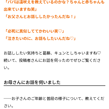
「パパは遠吠えを教えているのかな？ちゃんと赤ちゃんも
出来ていますね笑」
「お父さんとお話ししたかったんだね！」
「必死に真似しててかわいい笑♡」
「泣きたいのに、お話もしたいんだね♡」
お話ししたい気持ちと葛藤、キュンとしちゃいますね♡
続いて、投稿者さんにお話を伺ったのでぜひご覧くださ
い。
お母さんにお話を伺いました
──お子さんのご年齢と普段の様子について、教えてくだ
さい。