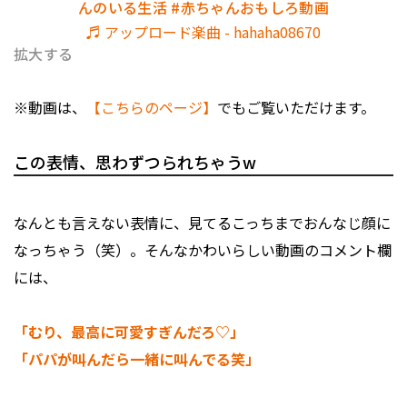
んのいる生活
#赤ちゃんおもしろ動画
♬ アップロード楽曲 - hahaha08670
拡大する
※動画は、
【こちらのページ】
でもご覧いただけます。
この表情、思わずつられちゃうw
なんとも言えない表情に、見てるこっちまでおんなじ顔に
なっちゃう（笑）。そんなかわいらしい動画のコメント欄
には、
「むり、最高に可愛すぎんだろ♡」
「パパが叫んだら一緒に叫んでる笑」