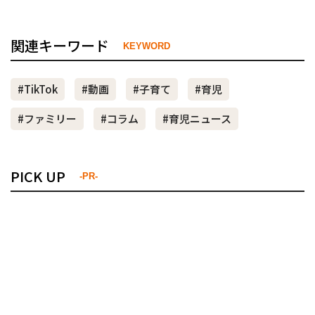
関連キーワード
KEYWORD
#TikTok
#動画
#子育て
#育児
#ファミリー
#コラム
#育児ニュース
PICK UP
-PR-