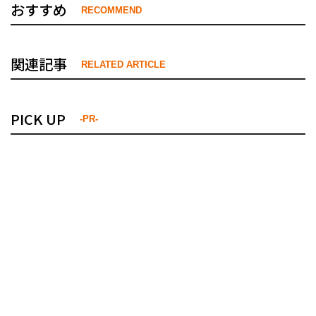
おすすめ
RECOMMEND
関連記事
RELATED ARTICLE
PICK UP
-PR-