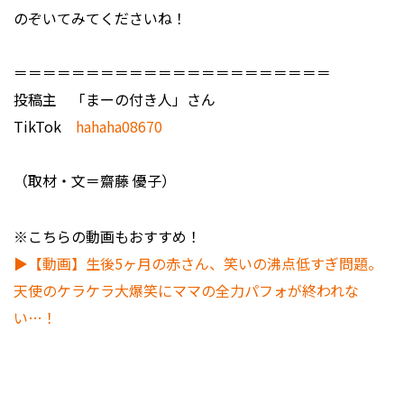
のぞいてみてくださいね！
＝＝＝＝＝＝＝＝＝＝＝＝＝＝＝＝＝＝＝＝＝＝
投稿主 「まーの付き人」さん
TikTok
hahaha08670
（取材・文＝齋藤 優子）
※こちらの動画もおすすめ！
▶【動画】生後5ヶ月の赤さん、笑いの沸点低すぎ問題。
天使のケラケラ大爆笑にママの全力パフォが終われな
い…！