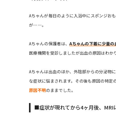
Aちゃんが毎日のように入浴中にスポンジおも
が……。
Aちゃんの保護者は、
Aちゃんの下着に少量の
医療機関を受診しましたが出血の原因はわか
Aちゃんは出血のほか、外陰部からの分泌物
な症状に悩まされます。その後も原因の特定
原因不明
のままでした。
■症状が現れてから4ヶ月後、MRI