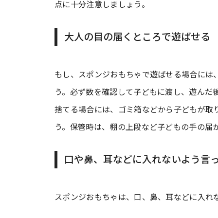
点に十分注意しましょう。
大人の目の届くところで遊ばせる
もし、スポンジおもちゃで遊ばせる場合には
う。必ず数を確認して子どもに渡し、遊んだ
捨てる場合には、ゴミ箱などから子どもが取
う。保管時は、棚の上段など子どもの手の届
口や鼻、耳などに入れないよう言
スポンジおもちゃは、口、鼻、耳などに入れ