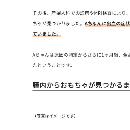
その後、産婦人科での診察やMRI検査により
ちゃが見つかりました。
Aちゃんに出血の症
ていました。
Aちゃんは原因の特定からさらに1ヶ月後、全
たということです。
膣内からおもちゃが見つかるま
（写真はイメージです）