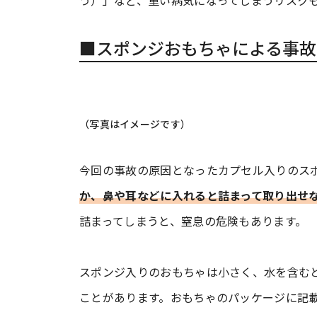
う）」など、重い病気になってしまうリスクもあ
■スポンジおもちゃによる事故
（写真はイメージです）
今回の事故の原因となったカプセル入りのス
か、鼻や耳などに入れると詰まって取り出せ
詰まってしまうと、窒息の危険もあります。
スポンジ入りのおもちゃは小さく、水を含む
ことがあります。おもちゃのパッケージに記