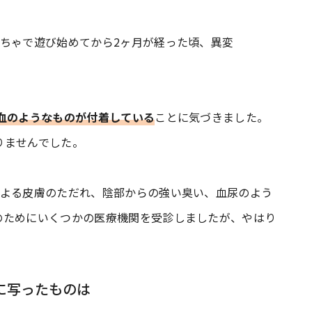
ちゃで遊び始めてから2ヶ月が経った頃、異変
血のようなものが付着している
ことに気づきました。
りませんでした。
による皮膚のただれ、陰部からの強い臭い、血尿のよう
のためにいくつかの医療機関を受診しましたが、やはり
に写ったものは