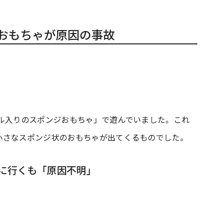
るおもちゃが原因の事故
ル入りのスポンジおもちゃ」で遊んでいました。これ
小さなスポンジ状のおもちゃが出てくるものでした。
に行くも「原因不明」