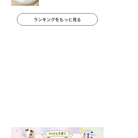
栄養士監修】
ランキングをもっと見る