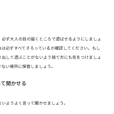
、必ず大人の目の届くところで遊ばせるようにしましょ
後は必ずすべてそろっているか確認してください。もし
り出して遊ぶことがないよう捨て方にも気をつけましょ
かない場所に保管しましょう。
って聞かせる
ないようよく言って聞かせましょう。