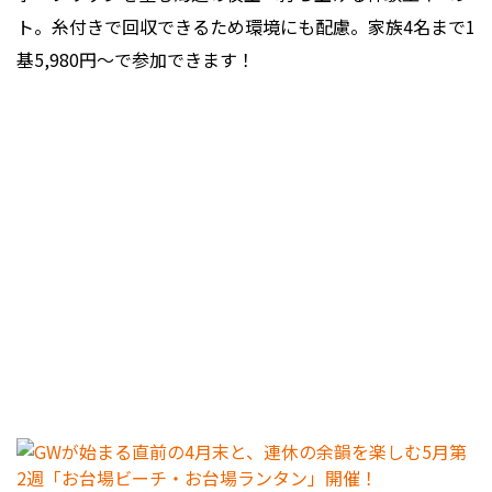
ト。糸付きで回収できるため環境にも配慮。家族4名まで1
基5,980円〜で参加できます！