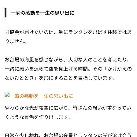
一瞬の感動を一生の思い出に
同協会が届けたいのは、単にランタンを飛ばす体験ではあ
りません。
お台場の海風を感じながら、大切な人のことを考えたり、
一緒に願いを込めて空を見上げる時間。その「かけがえの
ないひととき」を形にすることを目指しています。
やわらかな光が夜空に広がり、皆さんの想いが重なってい
くような景色を作り出します。
日常を少し離れ、お台場の夜景とランタンの光が溶け合う