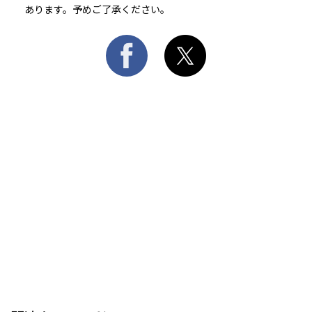
あります。予めご了承ください。