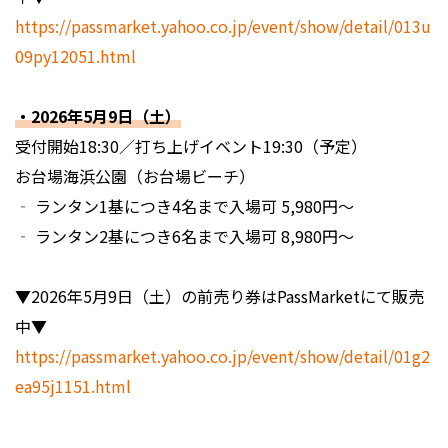
https://passmarket.yahoo.co.jp/event/show/detail/013u
09py12051.html
・2026年5月9日（土）
受付開始18:30／打ち上げイベント19:30（予定）
お台場海浜公園（お台場ビーチ）
‐ ランタン1基につき4名まで入場可 5,980円〜
‐ ランタン2基につき6名まで入場可 8,980円〜
▼2026年5月9日（土）の前売り券はPassMarketにて販売
中▼
https://passmarket.yahoo.co.jp/event/show/detail/01g2
ea95j1151.html