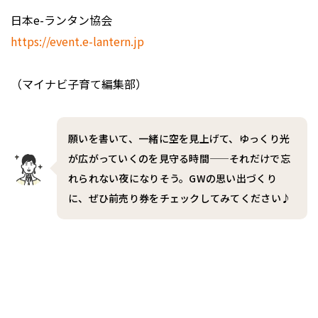
日本e-ランタン協会
https://event.e-lantern.jp
（マイナビ子育て編集部）
願いを書いて、一緒に空を見上げて、ゆっくり光
が広がっていくのを見守る時間——それだけで忘
れられない夜になりそう。GWの思い出づくり
に、ぜひ前売り券をチェックしてみてください♪