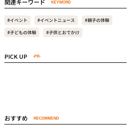
関連キーワード
KEYWORD
#イベント
#イベントニュース
#親子の体験
#子どもの体験
#子供とおでかけ
PICK UP
-PR-
おすすめ
RECOMMEND