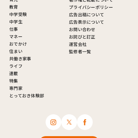
教育
プライバシーポリシー
中学受験
広告出稿について
中学生
広告表示について
仕事
お問い合わせ
マネー
お詫びと訂正
おでかけ
運営会社
住まい
監修者一覧
共働き家事
ライフ
連載
特集
専門家
とっておき体験部