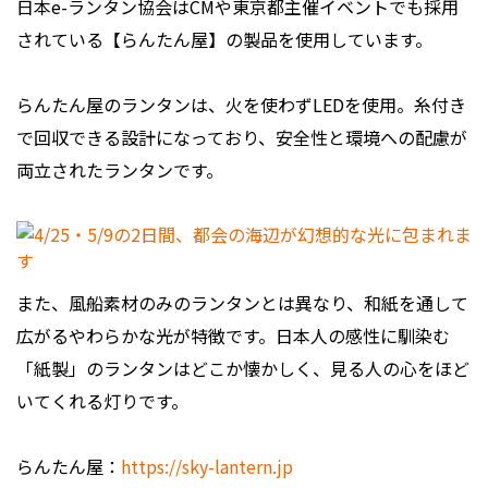
日本e-ランタン協会はCMや東京都主催イベントでも採用
されている【らんたん屋】の製品を使用しています。
らんたん屋のランタンは、火を使わずLEDを使用。糸付き
で回収できる設計になっており、安全性と環境への配慮が
両立されたランタンです。
また、風船素材のみのランタンとは異なり、和紙を通して
広がるやわらかな光が特徴です。日本人の感性に馴染む
「紙製」のランタンはどこか懐かしく、見る人の心をほど
いてくれる灯りです。
らんたん屋：
https://sky-lantern.jp