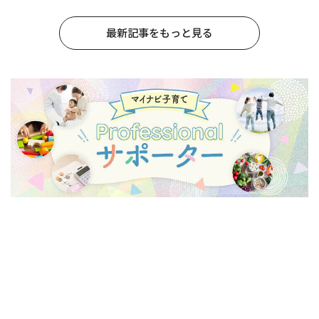
最新記事をもっと見る