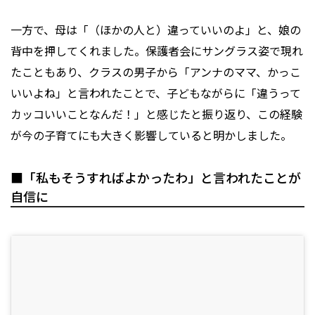
一方で、母は「（ほかの人と）違っていいのよ」と、娘の
背中を押してくれました。保護者会にサングラス姿で現れ
たこともあり、クラスの男子から「アンナのママ、かっこ
いいよね」と言われたことで、子どもながらに「違うって
カッコいいことなんだ！」と感じたと振り返り、この経験
が今の子育てにも大きく影響していると明かしました。
■「私もそうすればよかったわ」と言われたことが
自信に