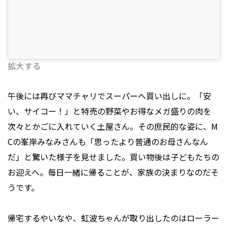
拡大する
午後には再びママチャリでスーパーへ買い出しに。「安
い、サイコー！」と特売の野菜やお得なメガ盛りの肉を
次々とかごに入れていく土屋さん。その庶民的な姿に、M
Cの峯岸みなみさんも「思ったより普通のお母さんなん
だ」と驚いた様子を見せました。買い物後は子どもたちの
お迎えへ。毎日一緒に帰ることが、家族の決まりなのだそ
うです。
帰宅するやいなや、虹波ちゃんが取り出したのはローラー