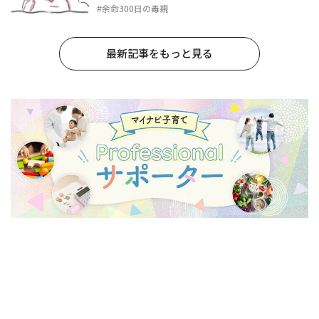
#余命300日の毒親
最新記事をもっと見る