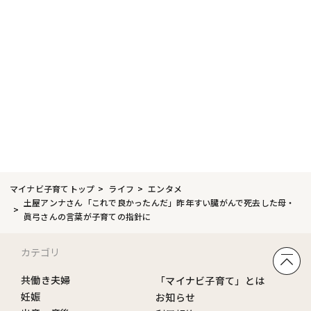
マイナビ子育てトップ
ライフ
エンタメ
土屋アンナさん「これで良かったんだ」昨年すい臓がんで死去した母・
眞弓さんの言葉が子育ての指針に
カテゴリ
共働き夫婦
「マイナビ子育て」とは
妊娠
お知らせ