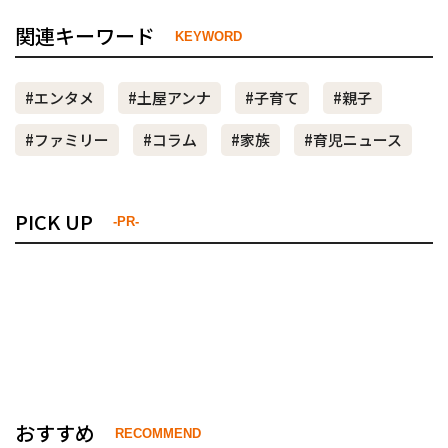
関連キーワード
KEYWORD
#エンタメ
#土屋アンナ
#子育て
#親子
#ファミリー
#コラム
#家族
#育児ニュース
PICK UP
-PR-
おすすめ
RECOMMEND