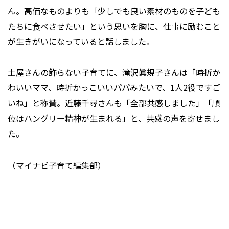
ん。高価なものよりも「少しでも良い素材のものを子ども
たちに食べさせたい」という思いを胸に、仕事に励むこと
が生きがいになっていると話しました。
土屋さんの飾らない子育てに、滝沢眞規子さんは「時折か
わいいママ、時折かっこいいパパみたいで、1人2役ですご
いね」と称賛。近藤千尋さんも「全部共感しました」「順
位はハングリー精神が生まれる」と、共感の声を寄せまし
た。
（マイナビ子育て編集部）