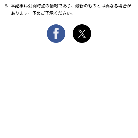
本記事は公開時点の情報であり、最新のものとは異なる場合が
あります。予めご了承ください。