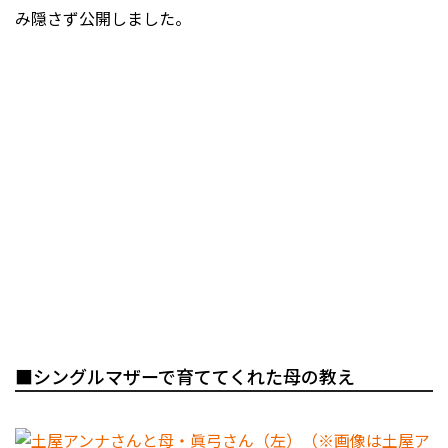
み隠さず公開しました。
■シングルマザーで育ててくれた母の教え