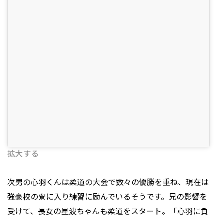
拡大する
次男の心羽くんは柔道の大会で数々の優勝を重ね、現在は
強豪校の寮に入り練習に励んでいるそうです。兄の影響を
受けて、長女の星波ちゃんも柔道をスタート。「心羽に負