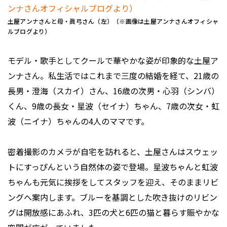
土屋アンナさんと母・眞弓さん（左）（※画像は土屋アンナさんオフィシャ
ルブログより）
モデル・歌手としてクールで華やかな姿が印象的な土屋ア
ンナさん。私生活ではこれまで三度の結婚を経て、21歳の
長男・澄海（スカイ）さん、16歳の次男・心羽（シンバ）
くん、9歳の長女・星波（セイナ）ちゃん、7歳の次女・虹
波（ニイナ）ちゃんの4人のママです。
密着撮影のカメラが自宅を訪れると、土屋さんはスウェッ
トにすっぴんという自然体の姿で登場。星波ちゃんと虹波
ちゃんも元気に挨拶をしてスタッフを迎え、そのままリビ
ングへ案内します。ブルーを基調とした吹き抜けのリビン
グは開放感にあふれ、3匹の犬と6匹の猫と暮らす賑やかな