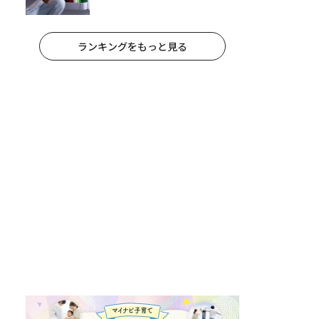
れ手出したら終わりだろうなとか
思うんだけども……」
ランキングをもっと見る