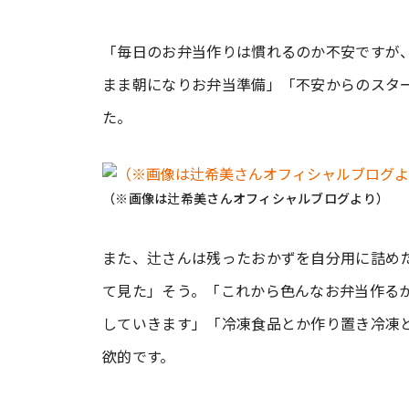
「毎日のお弁当作りは慣れるのか不安ですが
まま朝になりお弁当準備」「不安からのスタート
た。
（※画像は辻希美さんオフィシャルブログより）
また、辻さんは残ったおかずを自分用に詰め
て見た」そう。「これから色んなお弁当作る
していきます」「冷凍食品とか作り置き冷凍とか色々
欲的です。