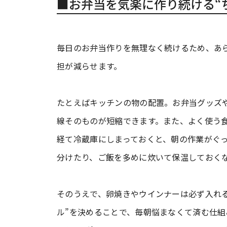
■お弁当を気楽に作り続ける“
毎日のお弁当作りを無理なく続けるため、あ
担が減らせます。
たとえばキッチンの物の配置。お弁当グッズや
線そのものが短縮できます。また、よく使う
経て冷蔵庫にしまっておくと、朝の作業がぐ
分けたり、ご飯を多めに炊いて保温しておく
そのうえで、卵焼きやウインナーは必ず入れ
ル”を決めることで、毎朝悩まなくて済む仕