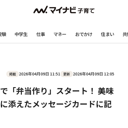
受験
中学生
仕事
マネー
おでかけ
住まい
共
2026年04月09日 11:51
2026年04月09日 12:05
掲載
更新
で「弁当作り」スタート！ 美味
に添えたメッセージカードに記