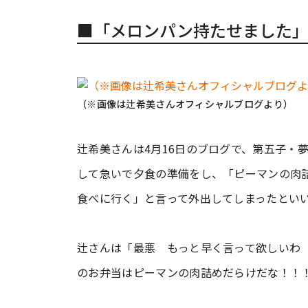
■「メロンパン持たせました
（※画像は辻希美さんオフィシャルブログより）
辻希美さんは4月16日のブログで、第五子・
して急いで夕食の準備をし、「ピーマンの肉
食べに行く」と言って外出してしまったとい
辻さんは「最悪 もっと早く言って欲しいわ
のお弁当はピーマンの肉詰めだらけだな！！！