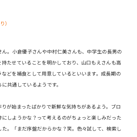
せん。小倉優子さんや中村仁美さんも、中学生の長男の
を持たせていることを明かしており、山口もえさんも高
ラなどを補食として用意しているといいます。成長期の
ちに共通しているようです。
作りが始まったばかりで新鮮な気持ちがあるよう。ブロ
弁にしようかな？って考えるのがちょっと楽しみだった
した。「まだ序盤だからかな？笑。色々試して、検索し