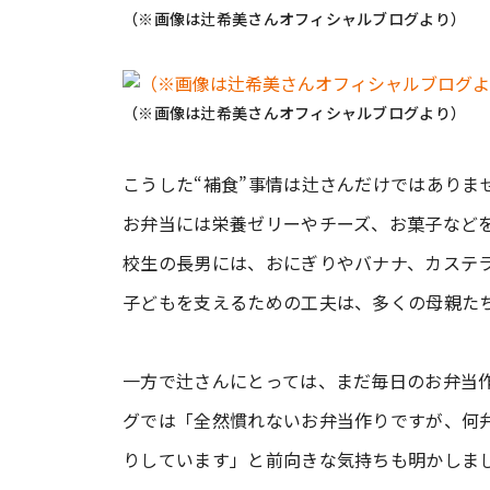
（※画像は辻希美さんオフィシャルブログより）
（※画像は辻希美さんオフィシャルブログより）
こうした“補食”事情は辻さんだけではありま
お弁当には栄養ゼリーやチーズ、お菓子など
校生の長男には、おにぎりやバナナ、カステ
子どもを支えるための工夫は、多くの母親た
一方で辻さんにとっては、まだ毎日のお弁当
グでは「全然慣れないお弁当作りですが、何
りしています」と前向きな気持ちも明かしま