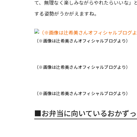
て、無理なく楽しみながらやれたらいいな」
する姿勢がうかがえますね。
（※画像は辻希美さんオフィシャルブログより）
（※画像は辻希美さんオフィシャルブログより）
（※画像は辻希美さんオフィシャルブログより）
■お弁当に向いているおかずっ