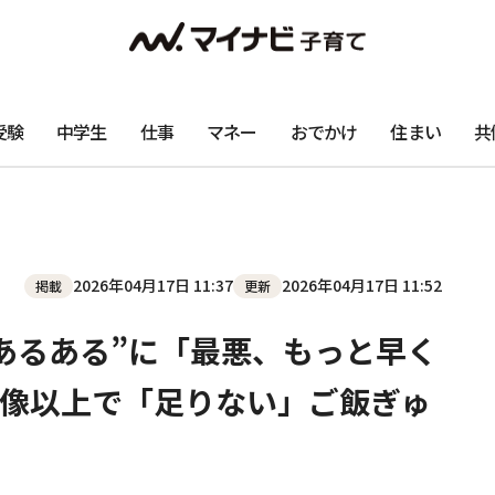
受験
中学生
仕事
マネー
おでかけ
住まい
共
2026年04月17日 11:37
2026年04月17日 11:52
掲載
更新
あるある”に「最悪、もっと早く
像以上で「足りない」ご飯ぎゅ