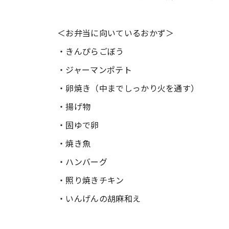
＜お弁当に向いているおかず＞
・きんぴらごぼう
・ジャーマンポテト
・卵焼き（中までしっかり火を通す）
・揚げ物
・固ゆで卵
・焼き魚
・ハンバーグ
・照り焼きチキン
・いんげんの胡麻和え