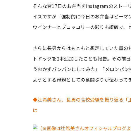
そんな翌17日のお弁当をInstagramのス
イスですが「強制的に今日のお弁当はピーマ
ウインナーとブロッコリーの彩りも綺麗で、
さらに長男からはもともと想定していた量の
トドッグを2本追加したことも報告。その前
うおかずパンパンにしてみた」「メロンパン
ようとする母親としての奮闘ぶりが伝わって
◆辻希美さん、長男の高校受験を振り返る「
は