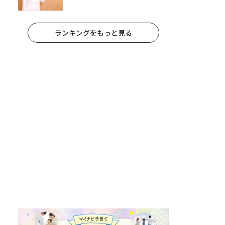
への影響と3つの注意点
ランキングをもっと見る