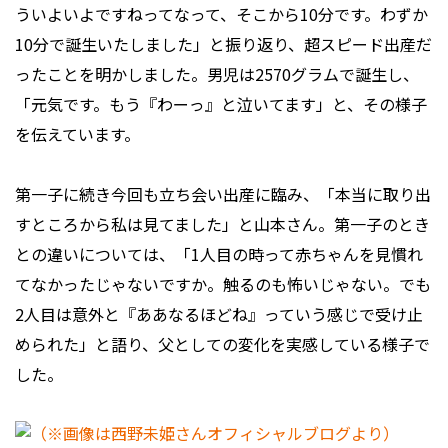
ういよいよですねってなって、そこから10分です。わずか
10分で誕生いたしました」と振り返り、超スピード出産だ
ったことを明かしました。男児は2570グラムで誕生し、
「元気です。もう『わーっ』と泣いてます」と、その様子
を伝えています。
第一子に続き今回も立ち会い出産に臨み、「本当に取り出
すところから私は見てました」と山本さん。第一子のとき
との違いについては、「1人目の時って赤ちゃんを見慣れ
てなかったじゃないですか。触るのも怖いじゃない。でも
2人目は意外と『ああなるほどね』っていう感じで受け止
められた」と語り、父としての変化を実感している様子で
した。