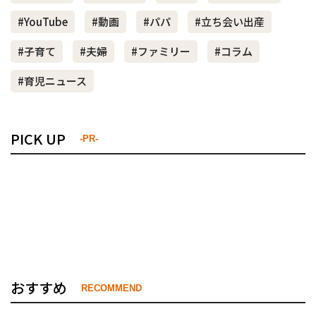
#YouTube
#動画
#パパ
#立ち会い出産
#子育て
#夫婦
#ファミリー
#コラム
#育児ニュース
PICK UP
-PR-
おすすめ
RECOMMEND