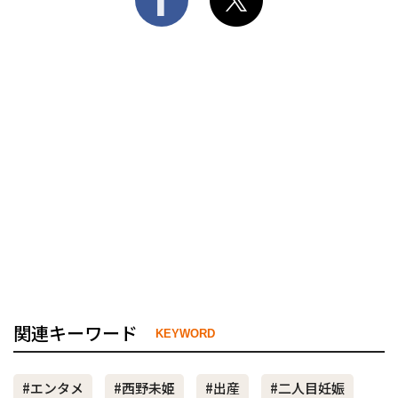
関連キーワード
KEYWORD
#エンタメ
#西野未姫
#出産
#二人目妊娠