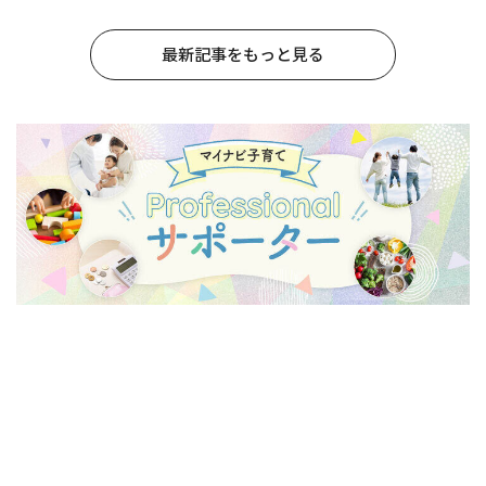
最新記事をもっと見る