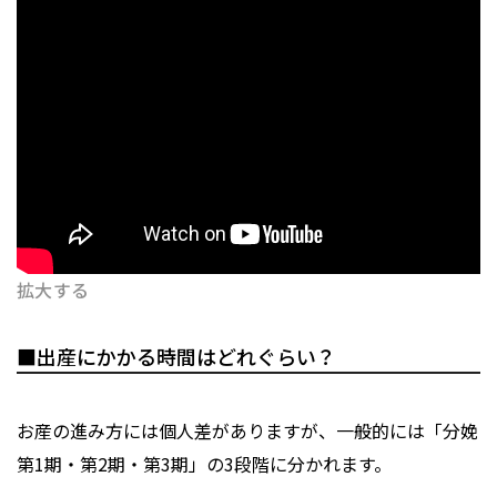
拡大する
■出産にかかる時間はどれぐらい？
お産の進み方には個人差がありますが、一般的には「分娩
第1期・第2期・第3期」の3段階に分かれます。