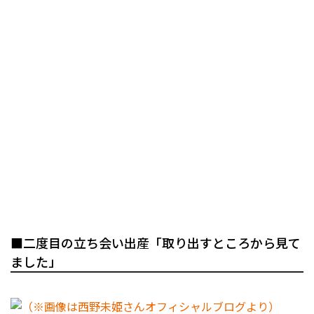
■二度目の立ち会い出産「取り出すところから見て
ました」