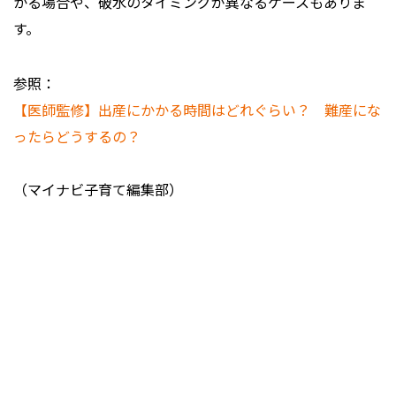
かる場合や、破水のタイミングが異なるケースもありま
す。
参照：
【医師監修】出産にかかる時間はどれぐらい？ 難産にな
ったらどうするの？
（マイナビ子育て編集部）