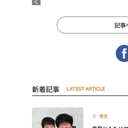
記事
新着記事
LATEST ARTICLE
育児