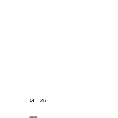
24
597