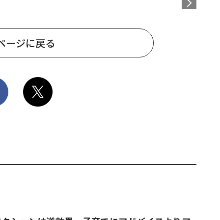
ページに戻る