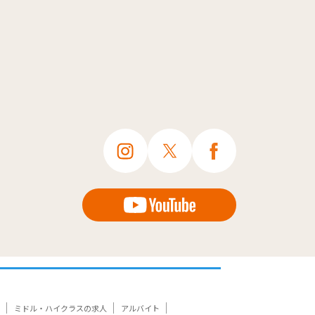
ミドル・ハイクラスの求人
アルバイト