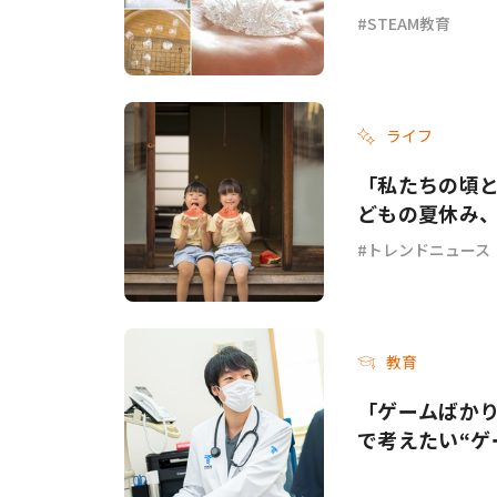
STEAM教育
ライフ
「私たちの頃と
どもの夏休み
トレンドニュース
教育
「ゲームばか
で考えたい“ゲ