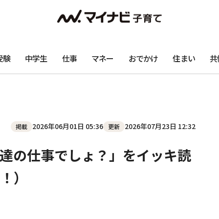
受験
中学生
仕事
マネー
おでかけ
住まい
共
2026年06月01日 05:36
2026年07月23日 12:32
掲載
更新
達の仕事でしょ？」をイッキ読
！）