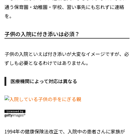
通う保育園・幼稚園・学校、習い事先にも忘れずに連絡
を。
子供の入院に付き添いは必須？
子供の入院といえば付き添いが大変なイメージですが、必
ずしも必要となるわけではありません。
医療機関によって対応は異なる
1994年の健康保険法改正で、入院中の患者さんに家族が