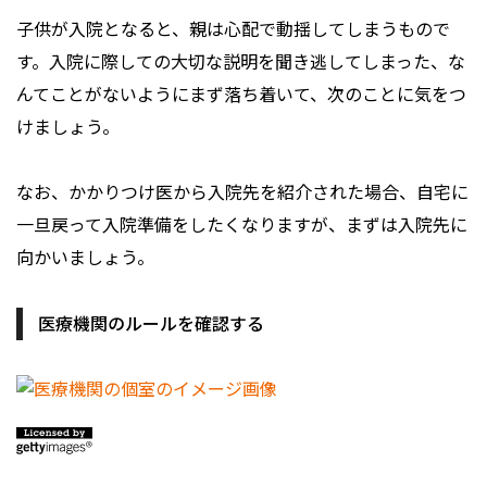
子供が入院となると、親は心配で動揺してしまうもので
す。入院に際しての大切な説明を聞き逃してしまった、な
んてことがないようにまず落ち着いて、次のことに気をつ
けましょう。
なお、かかりつけ医から入院先を紹介された場合、自宅に
一旦戻って入院準備をしたくなりますが、まずは入院先に
向かいましょう。
医療機関のルールを確認する