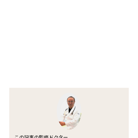
この記事の監修ドクター