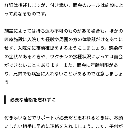
詳細は後述しますが、付き添い、面会のルールは施設によ
って異なるものです。
施設によっては持ち込み不可のものがある場合も。ほかの
医療施設に入院した経験や周囲の方の体験談だけをあてに
せず、入院先に事前確認をするようにしましょう。感染症
の症状があるときや、ワクチンの接種状況によっては面会
ができないこともあります。また、面会に年齢制限があ
り、兄弟でも病室に入れないことがあるので注意しましょ
う。
必要な連絡を忘れずに
付き添いなどでサポートが必要だと思われるときは、お願
いしたい相手に早めに連絡を入れましょう。また、子供が