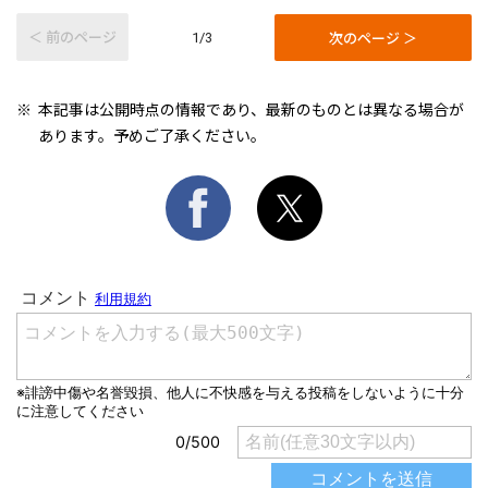
＜ 前のページ
次のページ ＞
1/3
本記事は公開時点の情報であり、最新のものとは異なる場合が
あります。予めご了承ください。