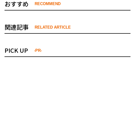
おすすめ
RECOMMEND
関連記事
RELATED ARTICLE
PICK UP
-PR-