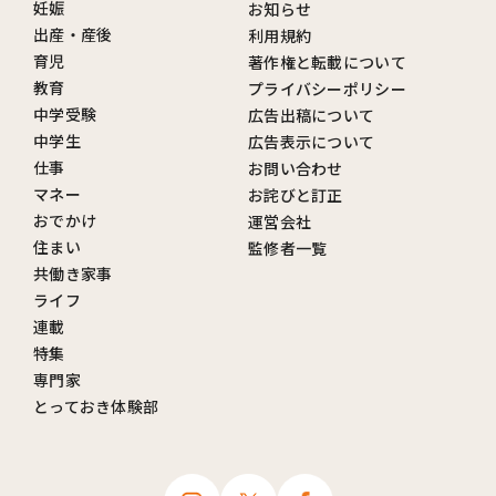
妊娠
お知らせ
出産・産後
利用規約
育児
著作権と転載について
教育
プライバシーポリシー
中学受験
広告出稿について
中学生
広告表示について
仕事
お問い合わせ
マネー
お詫びと訂正
おでかけ
運営会社
住まい
監修者一覧
共働き家事
ライフ
連載
特集
専門家
とっておき体験部