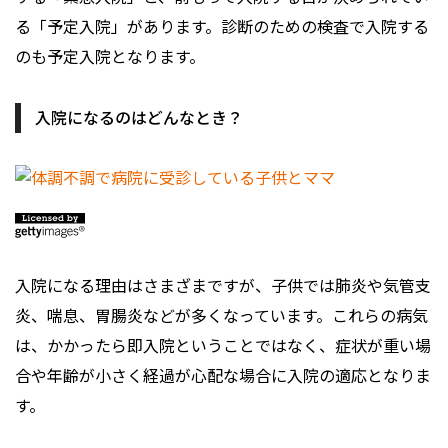
る「予定入院」があります。診断のための検査で入院する
のも予定入院となります。
入院になるのはどんなとき？
入院になる理由はさまざまですが、子供では肺炎や気管支
炎、喘息、胃腸炎などが多くなっています。これらの病気
は、かかったら即入院ということではなく、症状が重い場
合や年齢が小さく経過が心配な場合に入院の適応となりま
す。