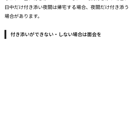
日中だけ付き添い夜間は帰宅する場合、夜間だけ付き添う
場合があります。
付き添いができない・しない場合は面会を