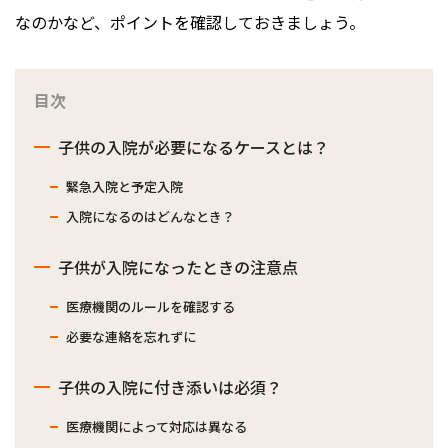
なのかなど、ポイントを確認しておきましょう。
目次
子供の入院が必要になるケースとは？
緊急入院と予定入院
入院になるのはどんなとき？
子供が入院になったときの注意点
医療機関のルールを確認する
必要な連絡を忘れずに
子供の入院に付き添いは必須？
医療機関によって対応は異なる