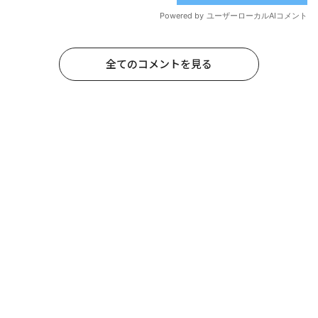
全てのコメントを見る