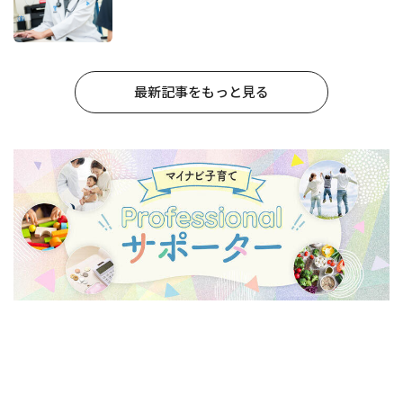
最新記事をもっと見る