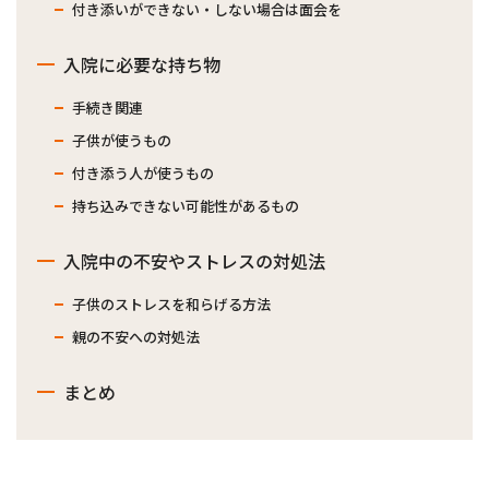
付き添いができない・しない場合は面会を
入院に必要な持ち物
手続き関連
子供が使うもの
付き添う人が使うもの
持ち込みできない可能性があるもの
入院中の不安やストレスの対処法
子供のストレスを和らげる方法
親の不安への対処法
まとめ