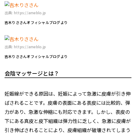
出典: https://ameblo.jp
吉木りささんオフィシャルブログより
出典: https://ameblo.jp
吉木りささんオフィシャルブログより
会陰マッサージとは？
妊娠線ができる原因は、妊娠によって急激に皮膚が引き伸
ばされることです。皮膚の表面にある表皮には比較的、弾
力があり、急激な伸縮にも対応できます。しかし、表皮の
下にある真皮と皮下組織は弾力性に乏しく、急激に皮膚が
引き伸ばされることにより、皮膚組織が破壊されてしまう