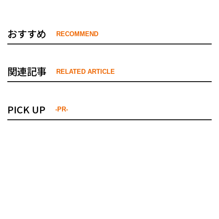
おすすめ
RECOMMEND
関連記事
RELATED ARTICLE
PICK UP
-PR-