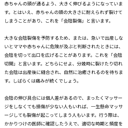
赤ちゃんの頭が通るよう、大きく伸びるようになっていま
す。とはいえ、赤ちゃんの頭の大きさに耐えられず裂けて
しまうことがあり、これを「会陰裂傷」と言います。
大きな会陰裂傷を予防するため、または、急いで出産しな
いとママや赤ちゃんに危険が及ぶと判断されたときには、
会陰を切って出口を広げることがあります。これを「会陰
切開」と言います。どちらにせよ、分娩時に裂けたり切れ
た会陰は出産後に縫合され、自然に治癒されるのを待ちま
す。しばらくは痛みが続くでしょう。
会陰の伸び具合には個人差があるので、まったくマッサー
ジをしなくても損傷が少ない人もいれば、一生懸命マッサ
ージしても裂傷が起こってしまう人もいます。行う際は、
かかりつけの医師に確認したうえで、適切な時期と頻度を