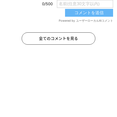
全てのコメントを見る