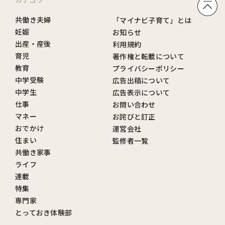
共働き夫婦
「マイナビ子育て」とは
妊娠
お知らせ
出産・産後
利用規約
育児
著作権と転載について
教育
プライバシーポリシー
中学受験
広告出稿について
中学生
広告表示について
仕事
お問い合わせ
マネー
お詫びと訂正
おでかけ
運営会社
住まい
監修者一覧
共働き家事
ライフ
連載
特集
専門家
とっておき体験部