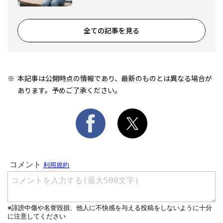
全ての記事を見る
本記事は公開時点の情報であり、最新のものとは異なる場合が
あります。予めご了承ください。