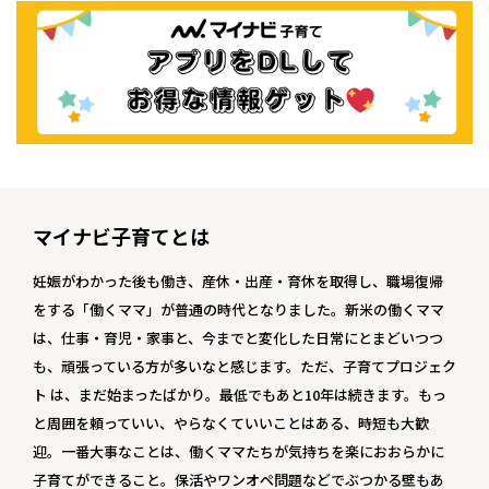
マイナビ子育てとは
妊娠がわかった後も働き、産休・出産・育休を取得し、職場復帰
をする「働くママ」が普通の時代となりました。新米の働くママ
は、仕事・育児・家事と、今までと変化した日常にとまどいつつ
も、頑張っている方が多いなと感じます。ただ、子育てプロジェク
ト は、まだ始まったばかり。最低でもあと10年は続きます。もっ
と周囲を頼っていい、やらなくていいことはある、時短も大歓
迎。一番大事なことは、働くママたちが気持ちを楽におおらかに
子育てができること。保活やワンオペ問題などでぶつかる壁もあ