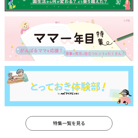
特集一覧を見る