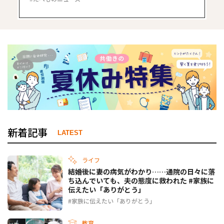
新着記事
LATEST
ライフ
結婚後に妻の病気がわかり……通院の日々に落
ち込んでいても、夫の態度に救われた #家族に
伝えたい「ありがとう」
家族に伝えたい「ありがとう」
教育