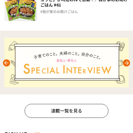
ごはん #61
我が家のお助けごはん
連載一覧を見る