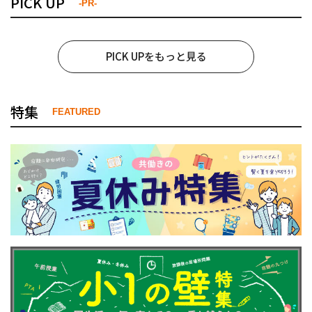
PICK UP
-PR-
PICK UPをもっと見る
特集
FEATURED