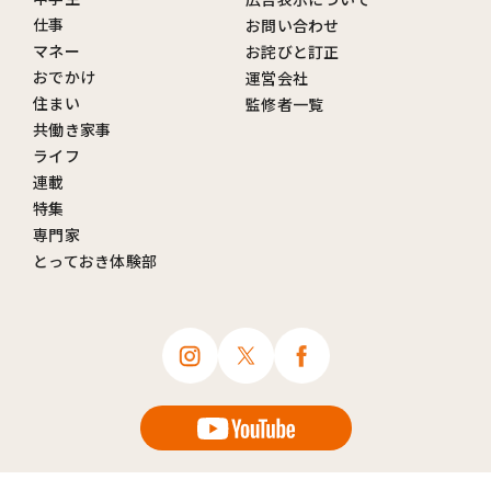
仕事
お問い合わせ
マネー
お詫びと訂正
おでかけ
運営会社
住まい
監修者一覧
共働き家事
ライフ
連載
特集
専門家
とっておき体験部