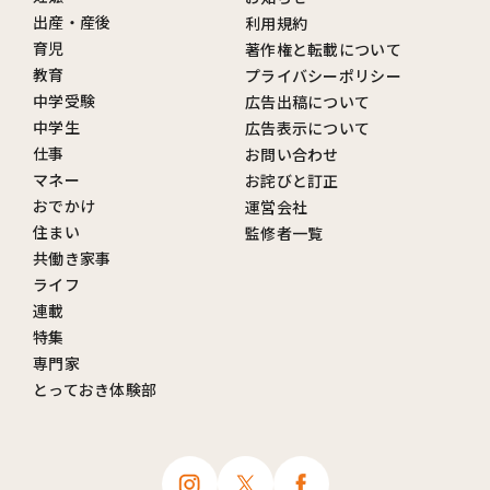
出産・産後
利用規約
育児
著作権と転載について
教育
プライバシーポリシー
中学受験
広告出稿について
中学生
広告表示について
仕事
お問い合わせ
マネー
お詫びと訂正
おでかけ
運営会社
住まい
監修者一覧
共働き家事
ライフ
連載
特集
専門家
とっておき体験部