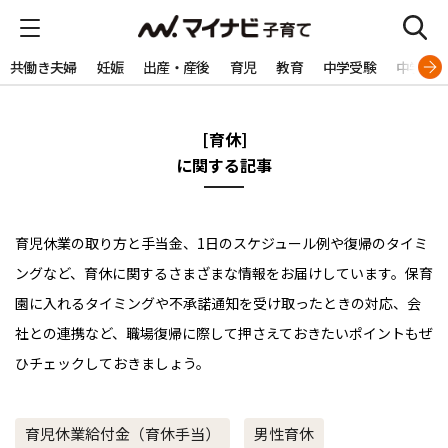
共働き夫婦
妊娠
出産・産後
育児
教育
中学受験
中学生
[育休]
に関する記事
育児休業の取り方と手当金、1日のスケジュール例や復帰のタイミ
ングなど、育休に関するさまざまな情報をお届けしています。保育
園に入れるタイミングや不承諾通知を受け取ったときの対応、会
社との連携など、職場復帰に際して押さえておきたいポイントもぜ
ひチェックしておきましょう。
育児休業給付金（育休手当）
男性育休