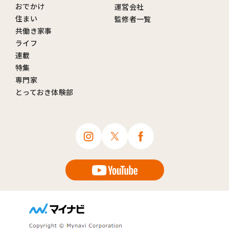
おでかけ
運営会社
住まい
監修者一覧
共働き家事
ライフ
連載
特集
専門家
とっておき体験部